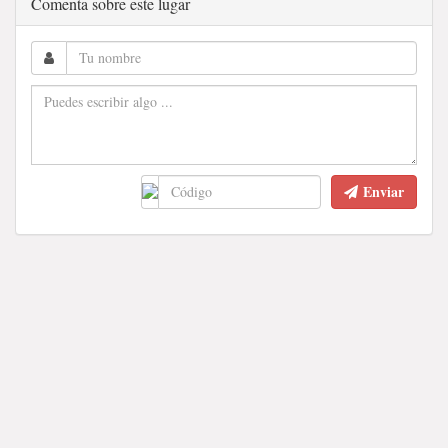
Comenta sobre este lugar
Enviar