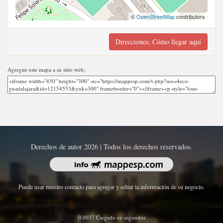
©
OpenStreetMap
contributors
Direcciones, Cómo llegar aquí
Agregue este mapa a su sitio web;
Derechos de autor 2026 | Todos los derechos reservados.
Puede usar nuestro contacto para agregar y editar la información de su negocio.
0.0037 Cargado en segundos