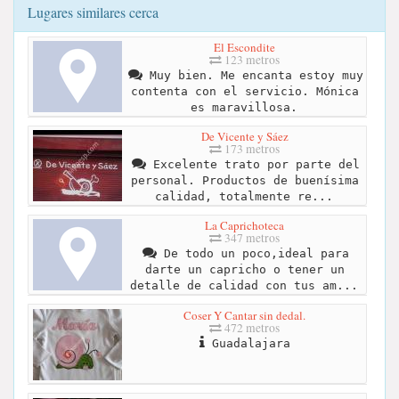
Lugares similares cerca
El Escondite
123 metros
Muy bien. Me encanta estoy muy
contenta con el servicio. Mónica
es maravillosa.
De Vicente y Sáez
173 metros
Excelente trato por parte del
personal. Productos de buenísima
calidad, totalmente re...
La Caprichoteca
347 metros
De todo un poco,ideal para
darte un capricho o tener un
detalle de calidad con tus am...
Coser Y Cantar sin dedal.
472 metros
Guadalajara