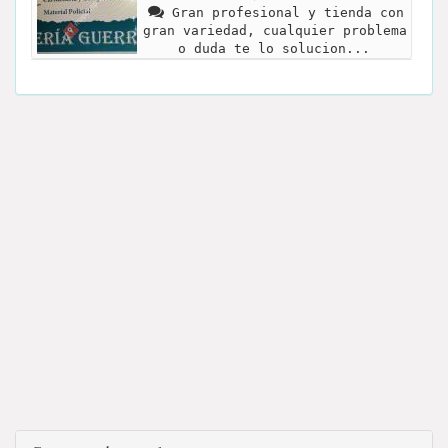
Gran profesional y tienda con
gran variedad, cualquier problema
o duda te lo solucion...