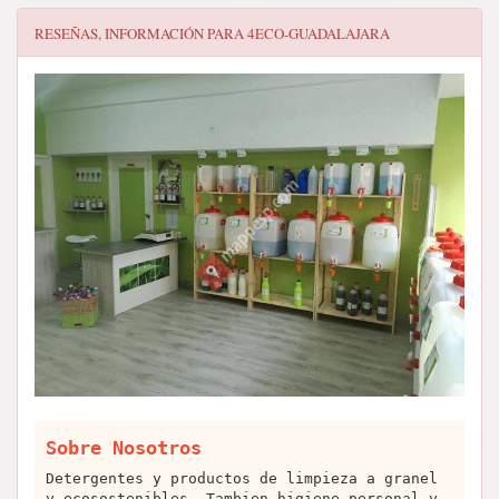
RESEÑAS, INFORMACIÓN PARA
4ECO-GUADALAJARA
Sobre Nosotros
Detergentes y productos de limpieza a granel
y ecosostenibles. Tambien higiene personal y