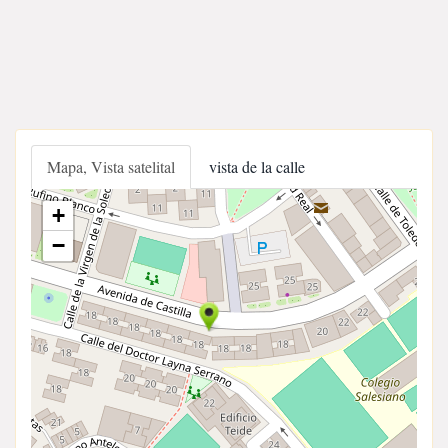
Mapa, Vista satelital
vista de la calle
+
−