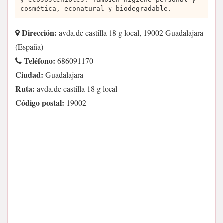
cosmética, econatural y biodegradable.
Dirección:
avda.de castilla 18 g local, 19002 Guadalajara
(España)
Teléfono:
686091170
Ciudad:
Guadalajara
Ruta:
avda.de castilla 18 g local
Código postal:
19002