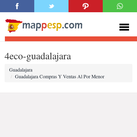
4eco-guadalajara
Guadalajara
Guadalajara Compras Y Ventas Al Por Menor