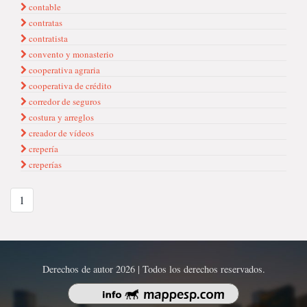
contable
contratas
contratista
convento y monasterio
cooperativa agraria
cooperativa de crédito
corredor de seguros
costura y arreglos
creador de vídeos
crepería
creperías
1
Derechos de autor 2026 | Todos los derechos reservados.