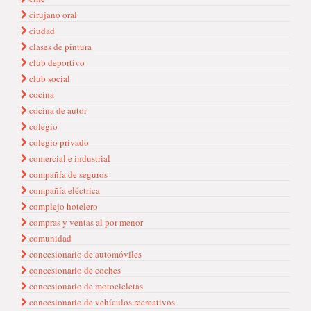
cirujano oral
ciudad
clases de pintura
club deportivo
club social
cocina
cocina de autor
colegio
colegio privado
comercial e industrial
compañía de seguros
compañía eléctrica
complejo hotelero
compras y ventas al por menor
comunidad
concesionario de automóviles
concesionario de coches
concesionario de motocicletas
concesionario de vehículos recreativos