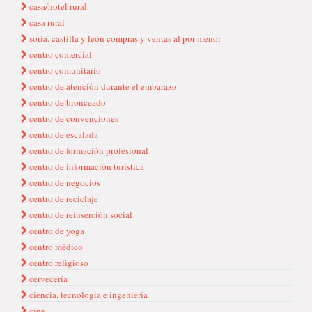
casa/hotel rural
casa rural
soria. castilla y león compras y ventas al por menor
centro comercial
centro comunitario
centro de atención durante el embarazo
centro de bronceado
centro de convenciones
centro de escalada
centro de formación profesional
centro de información turística
centro de negocios
centro de reciclaje
centro de reinserción social
centro de yoga
centro médico
centro religioso
cervecería
ciencia, tecnología e ingeniería
cine