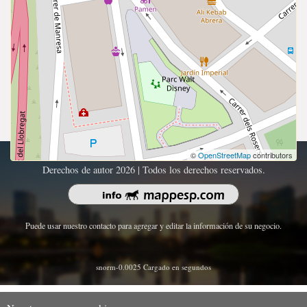
©
OpenStreetMap
contributors
Derechos de autor 2026 | Todos los derechos reservados.
Puede usar nuestro contacto para agregar y editar la información de su negocio.
snorm-0.0025 Cargado en segundos