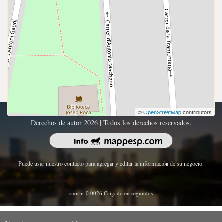
©
OpenStreetMap
contributors
Derechos de autor 2026 | Todos los derechos reservados.
Puede usar nuestro contacto para agregar y editar la información de su negocio.
snorm-0.0026 Cargado en segundos