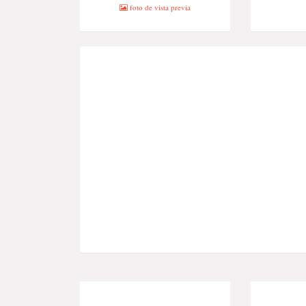
foto de vista previa