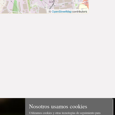
©
OpenStreetMap
contributors
Nosotros usamos cookies
Utilizamos cookies y otras tecnologías de seguimiento para