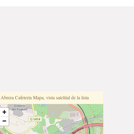
Abrera Cafetería Mapa, vista satelital de la lista
+
−