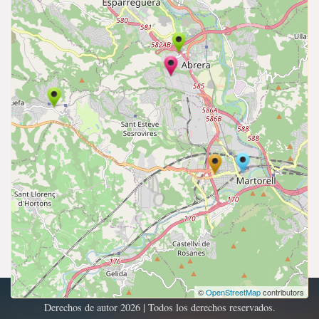
©
OpenStreetMap
contributors
Derechos de autor 2026 | Todos los derechos reservados.