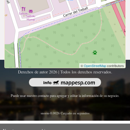
©
OpenStreetMap
contributors
Derechos de autor 2026 | Todos los derechos reservados.
Puede usar nuestro contacto para agregar y editar la información de su negocio.
snorm-0.0026 Cargado en segundos