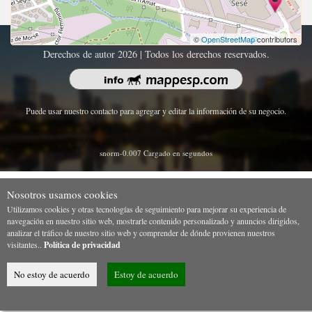
©
OpenStreetMap
contributors
Derechos de autor 2026 | Todos los derechos reservados.
Puede usar nuestro contacto para agregar y editar la información de su negocio.
snorm-0.007 Cargado en segundos
Nosotros usamos cookies
Utilizamos cookies y otras tecnologías de seguimiento para mejorar su experiencia de
navegación en nuestro sitio web, mostrarle contenido personalizado y anuncios dirigidos,
analizar el tráfico de nuestro sitio web y comprender de dónde provienen nuestros
visitantes..
Política de privacidad
No estoy de acuerdo
Estoy de acuerdo