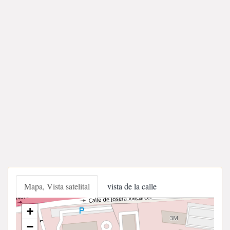
Mapa, Vista satelital
vista de la calle
+
−