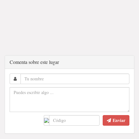
Comenta sobre este lugar
Enviar