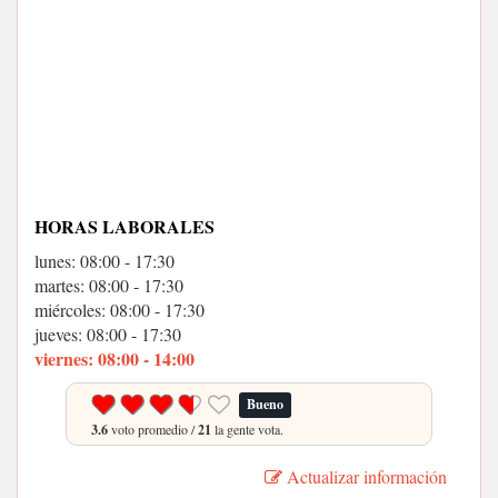
HORAS LABORALES
lunes: 08:00 - 17:30
martes: 08:00 - 17:30
miércoles: 08:00 - 17:30
jueves: 08:00 - 17:30
viernes: 08:00 - 14:00
Bueno
3.6
voto promedio /
21
la gente vota.
Actualizar información