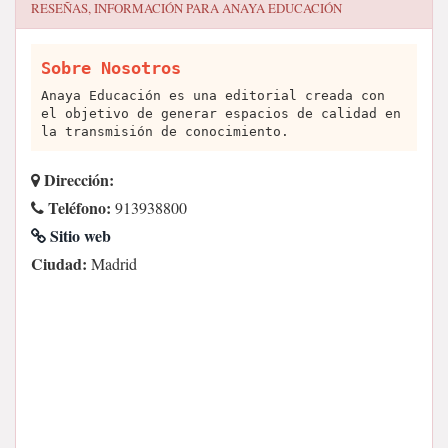
RESEÑAS, INFORMACIÓN PARA
ANAYA EDUCACIÓN
Sobre Nosotros
Anaya Educación es una editorial creada con
el objetivo de generar espacios de calidad en
la transmisión de conocimiento.
Dirección:
Teléfono:
913938800
Sitio web
Ciudad:
Madrid