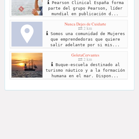
Pearson Clinical España forma
parte del grupo Pearson, líder
mundial en publicación d...
Nunca Dejes de Cuidarte
2 km
Somos una comunidad de Mujeres
que emprendedoras que quiere
salir adelante por si mis...
GoletaCervantes
2 km
Buque-escuela destinado al
turismo náutico y a la formación
humana en el mar. Dispon...