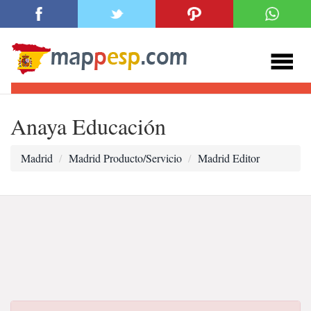
Anaya Educación
Madrid
Madrid Producto/Servicio
Madrid Editor