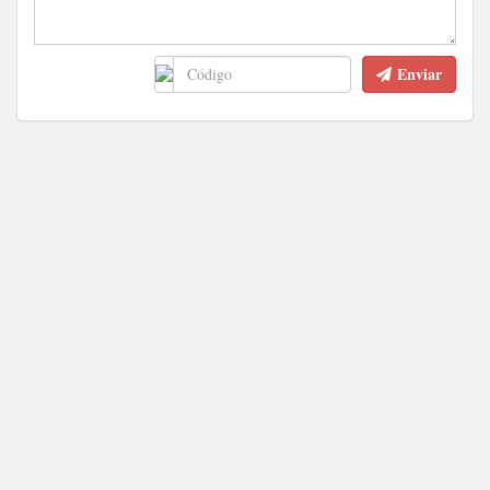
Enviar