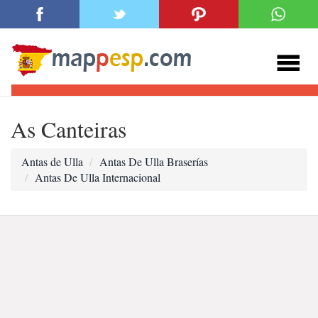
As Canteiras
Antas de Ulla
Antas De Ulla Braserías
Antas De Ulla Internacional