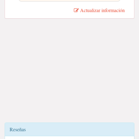
Actualizar información
Reseñas