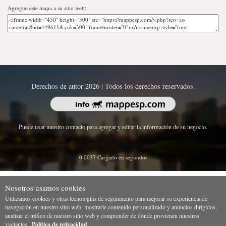
Agregue este mapa a su sitio web;
Derechos de autor 2026 | Todos los derechos reservados.
Puede usar nuestro contacto para agregar y editar la información de su negocio.
0.0037 Cargado en segundos
Nosotros usamos cookies
Utilizamos cookies y otras tecnologías de seguimiento para mejorar su experiencia de
navegación en nuestro sitio web, mostrarle contenido personalizado y anuncios dirigidos,
analizar el tráfico de nuestro sitio web y comprender de dónde provienen nuestros
visitantes..
Política de privacidad