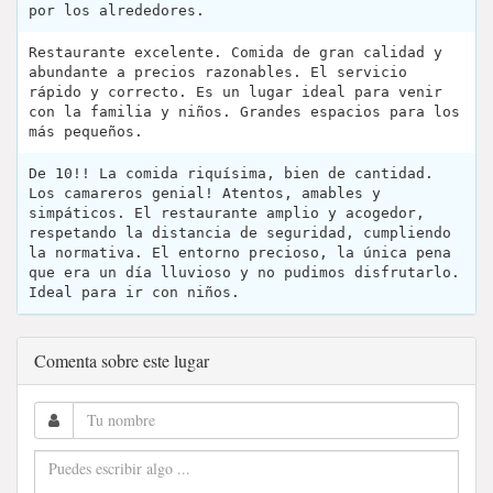
por los alrededores.
Restaurante excelente. Comida de gran calidad y
abundante a precios razonables. El servicio
rápido y correcto. Es un lugar ideal para venir
con la familia y niños. Grandes espacios para los
más pequeños.
De 10!! La comida riquísima, bien de cantidad.
Los camareros genial! Atentos, amables y
simpáticos. El restaurante amplio y acogedor,
respetando la distancia de seguridad, cumpliendo
la normativa. El entorno precioso, la única pena
que era un día lluvioso y no pudimos disfrutarlo.
Ideal para ir con niños.
Comenta sobre este lugar