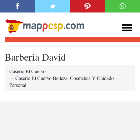
Barberia David
Caserío El Cuervo
Caserío El Cuervo Belleza, Cosmética Y Cuidado
Personal