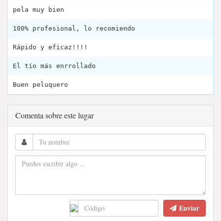
pela muy bien
100% profesional, lo recomiendo
Rápido y eficaz!!!!
El tío más enrrollado
Buen peluquero
Comenta sobre este lugar
Enviar