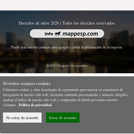
Derechos de autor 2026 | Todos los derechos reservados.
Puede usar nuestro contacto para agregar y editar la información de su negocio.
0.0033 Cargado en segundos
Nosotros usamos cookies
Utilizamos cookies y otras tecnologías de seguimiento para mejorar su experiencia de
navegación en nuestro sitio web, mostrarle contenido personalizado y anuncios dirigidos,
analizar el tráfico de nuestro sitio web y comprender de dónde provienen nuestros
visitantes..
Política de privacidad
No estoy de acuerdo
Estoy de acuerdo