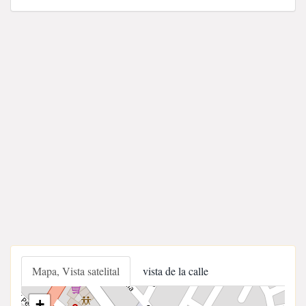
Mapa, Vista satelital
vista de la calle
+