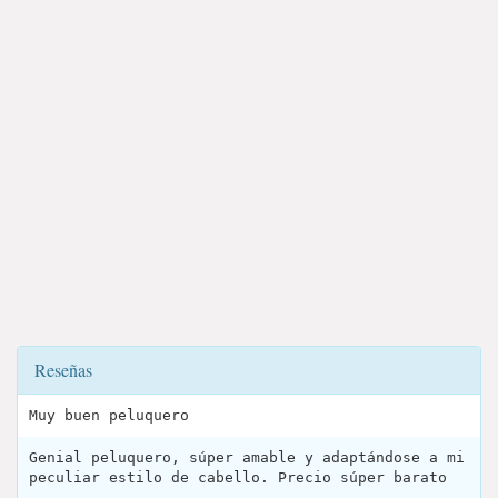
Reseñas
Muy buen peluquero
Genial peluquero, súper amable y adaptándose a mi
peculiar estilo de cabello. Precio súper barato