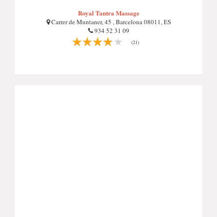
Royal Tantra Massage
Carrer de Muntaner, 45 , Barcelona 08011, ES
934 52 31 09
(21)