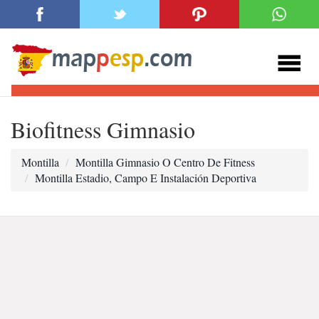
Biofitness Gimnasio
Montilla
Montilla Gimnasio O Centro De Fitness
Montilla Estadio, Campo E Instalación Deportiva