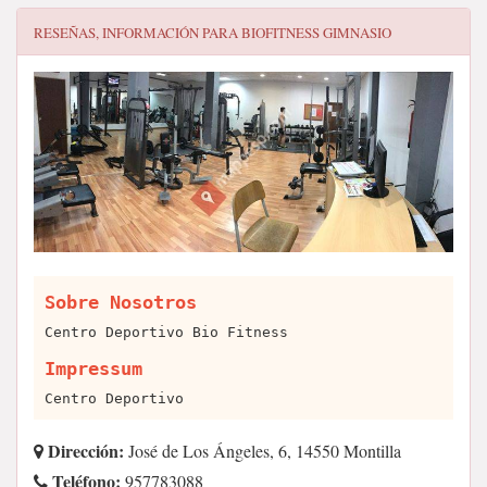
RESEÑAS, INFORMACIÓN PARA
BIOFITNESS GIMNASIO
Sobre Nosotros
Centro Deportivo Bio Fitness
Impressum
Centro Deportivo
Dirección:
José de Los Ángeles, 6, 14550 Montilla
Teléfono:
957783088