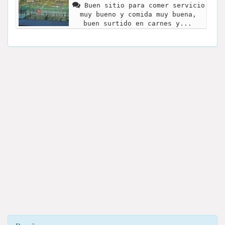
Buen sitio para comer servicio
muy bueno y comida muy buena,
buen surtido en carnes y...