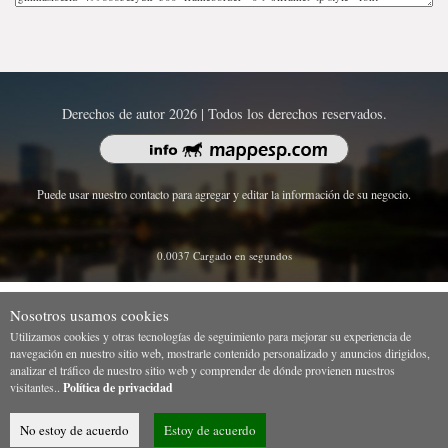
Derechos de autor 2026 | Todos los derechos reservados.
Puede usar nuestro contacto para agregar y editar la información de su negocio.
0.0037 Cargado en segundos
Nosotros usamos cookies
Utilizamos cookies y otras tecnologías de seguimiento para mejorar su experiencia de
navegación en nuestro sitio web, mostrarle contenido personalizado y anuncios dirigidos,
analizar el tráfico de nuestro sitio web y comprender de dónde provienen nuestros
visitantes..
Política de privacidad
No estoy de acuerdo
Estoy de acuerdo