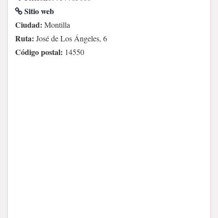
Sitio web
Ciudad:
Montilla
Ruta:
José de Los Ángeles, 6
Código postal:
14550