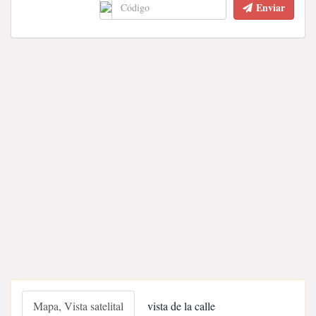
Enviar
Mapa, Vista satelital
vista de la calle