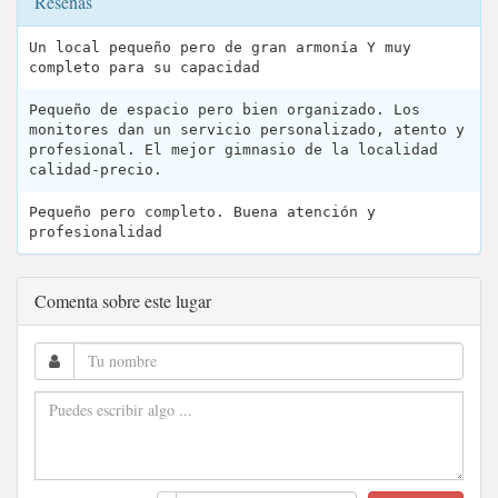
Reseñas
Un local pequeño pero de gran armonía Y muy
completo para su capacidad
Pequeño de espacio pero bien organizado. Los
monitores dan un servicio personalizado, atento y
profesional. El mejor gimnasio de la localidad
calidad-precio.
Pequeño pero completo. Buena atención y
profesionalidad
Comenta sobre este lugar