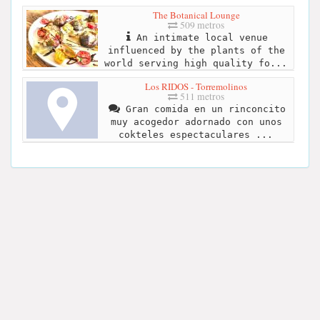
The Botanical Lounge
509 metros
An intimate local venue
influenced by the plants of the
world serving high quality fo...
Los RIDOS - Torremolinos
511 metros
Gran comida en un rinconcito
muy acogedor adornado con unos
cokteles espectaculares ...