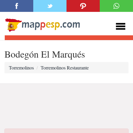
Bodegón El Marqués
Torremolinos
Torremolinos Restaurante