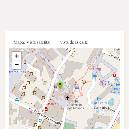
Mapa, Vista satelital
vista de la calle
+
−