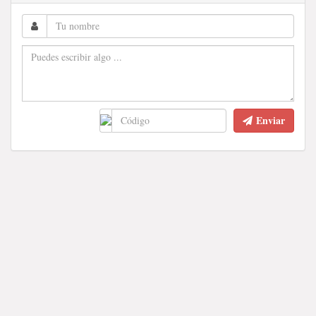
Enviar