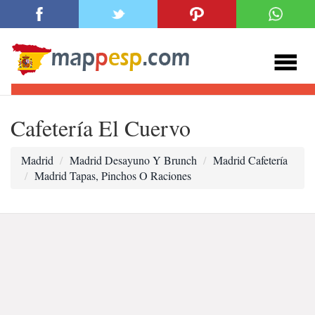
Cafetería El Cuervo
Madrid
Madrid Desayuno Y Brunch
Madrid Cafetería
Madrid Tapas, Pinchos O Raciones