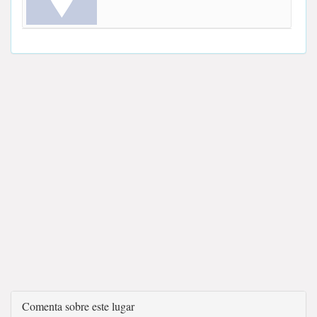
Comenta sobre este lugar