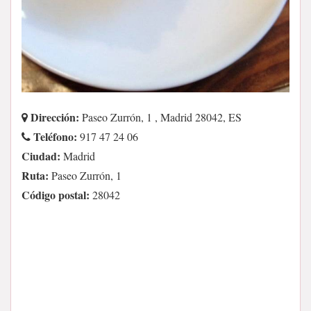
Dirección:
Paseo Zurrón, 1 , Madrid 28042, ES
Teléfono:
917 47 24 06
Ciudad:
Madrid
Ruta:
Paseo Zurrón, 1
Código postal:
28042