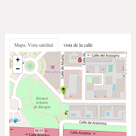
Mapa, Vista satelital
vista de la calle
+
−