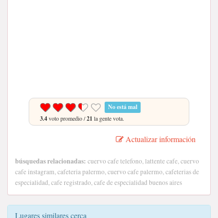
No está mal
3.4
voto promedio /
21
la gente vota.
Actualizar información
búsquedas relacionadas:
cuervo cafe telefono, lattente cafe, cuervo
cafe instagram, cafeteria palermo, cuervo cafe palermo, cafeterias de
especialidad, cafe registrado, cafe de especialidad buenos aires
Lugares similares cerca