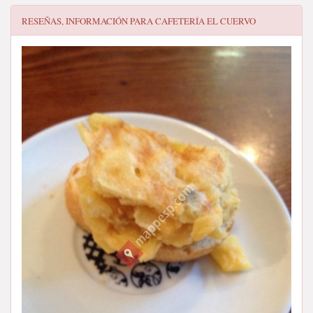
RESEÑAS, INFORMACIÓN PARA
CAFETERÍA EL CUERVO