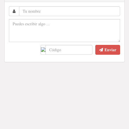
Enviar