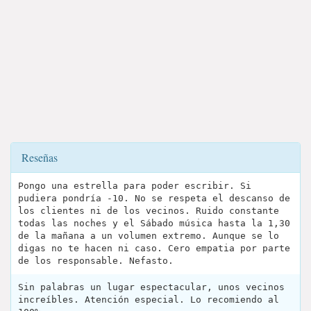
Reseñas
Pongo una estrella para poder escribir. Si
pudiera pondría -10. No se respeta el descanso de
los clientes ni de los vecinos. Ruido constante
todas las noches y el Sábado música hasta la 1,30
de la mañana a un volumen extremo. Aunque se lo
digas no te hacen ni caso. Cero empatia por parte
de los responsable. Nefasto.
Sin palabras un lugar espectacular, unos vecinos
increíbles. Atención especial. Lo recomiendo al