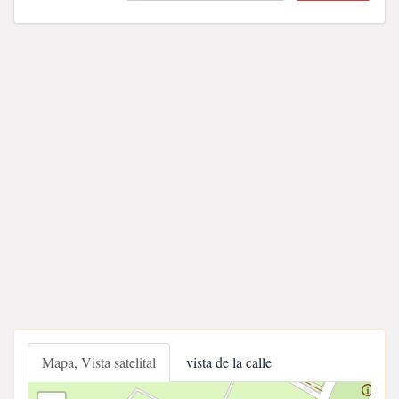
Mapa, Vista satelital
vista de la calle