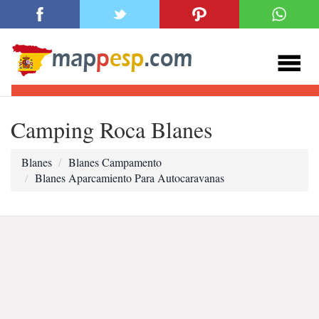
Camping Roca Blanes
Blanes
Blanes Campamento
Blanes Aparcamiento Para Autocaravanas