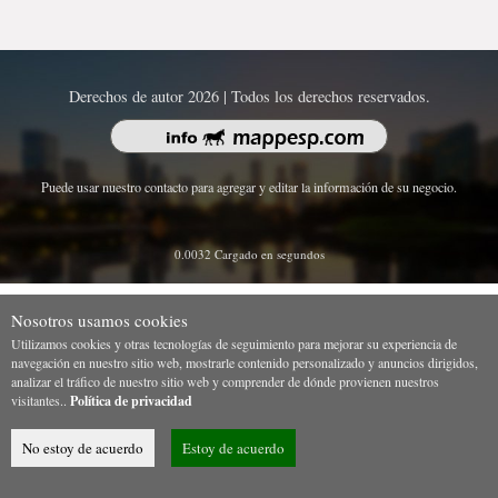
Derechos de autor 2026 | Todos los derechos reservados.
Puede usar nuestro contacto para agregar y editar la información de su negocio.
0.0032 Cargado en segundos
Nosotros usamos cookies
Utilizamos cookies y otras tecnologías de seguimiento para mejorar su experiencia de
navegación en nuestro sitio web, mostrarle contenido personalizado y anuncios dirigidos,
analizar el tráfico de nuestro sitio web y comprender de dónde provienen nuestros
visitantes..
Política de privacidad
No estoy de acuerdo
Estoy de acuerdo