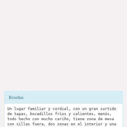
Reseñas
Un lugar familiar y cordial, con un gran surtido
de tapas, bocadillos fríos y calientes, menús,
todo hecho con mucho cariño, tiene zona de mesa
con sillas fuera, dos zonas en el interior y una