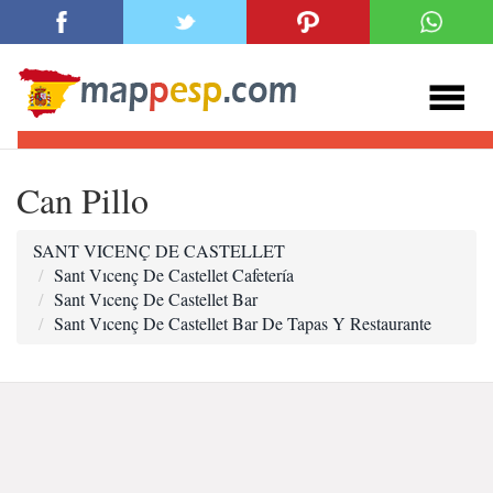
Can Pillo
SANT VICENÇ DE CASTELLET
Sant Vıcenç De Castellet Cafetería
Sant Vıcenç De Castellet Bar
Sant Vıcenç De Castellet Bar De Tapas Y Restaurante