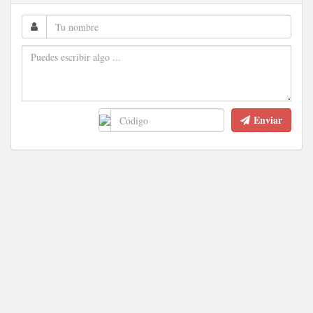
Enviar