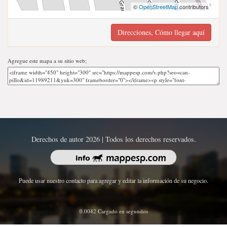
©
OpenStreetMap
contributors
Direcciones, Cómo llegar aquí
Agregue este mapa a su sitio web;
Derechos de autor 2026 | Todos los derechos reservados.
Puede usar nuestro contacto para agregar y editar la información de su negocio.
0.0042 Cargado en segundos