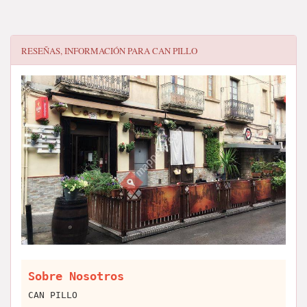
RESEÑAS, INFORMACIÓN PARA
CAN PILLO
Sobre Nosotros
CAN PILLO