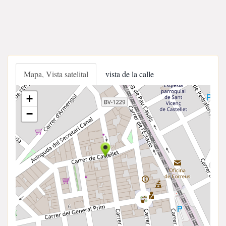
Mapa, Vista satelital
vista de la calle
+
−