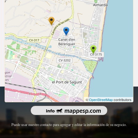
Derechos de autor 2026 | Todos los derechos reservados.
©
OpenStreetMap
contributors
Puede usar nuestro contacto para agregar y editar la información de su negocio.