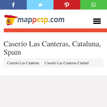
Caserío Las Canteras, Cataluna,
Spain
Caserío Las Canteras
Caserío Las Canteras Ciudad