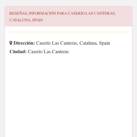
RESEÑAS, INFORMACIÓN PARA
CASERÍO LAS CANTERAS,
CATALUNA, SPAIN
Dirección:
Caserío Las Canteras, Cataluna, Spain
Ciudad:
Caserío Las Canteras