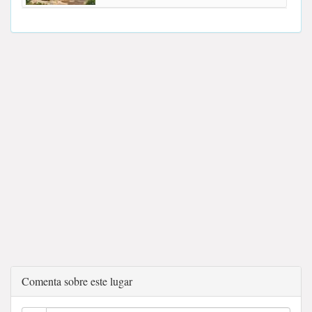
Comenta sobre este lugar