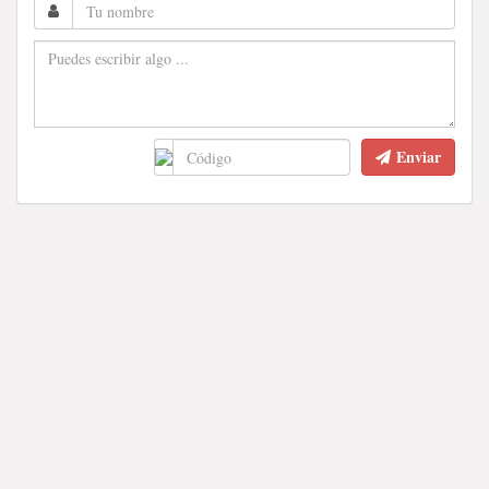
Enviar