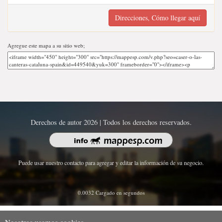
Direcciones, Cómo llegar aquí
Agregue este mapa a su sitio web;
Derechos de autor 2026 | Todos los derechos reservados.
Puede usar nuestro contacto para agregar y editar la información de su negocio.
0.0032 Cargado en segundos