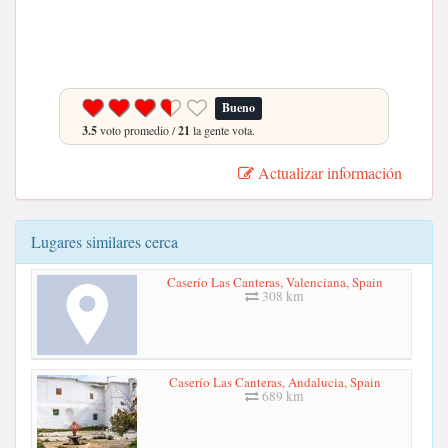
Bueno
3.5
voto promedio /
21
la gente vota.
Actualizar información
Lugares similares cerca
Caserío Las Canteras, Valenciana, Spain
308 km
Caserío Las Canteras, Andalucia, Spain
689 km