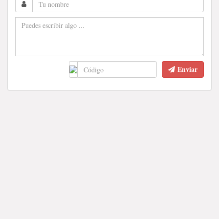
Enviar