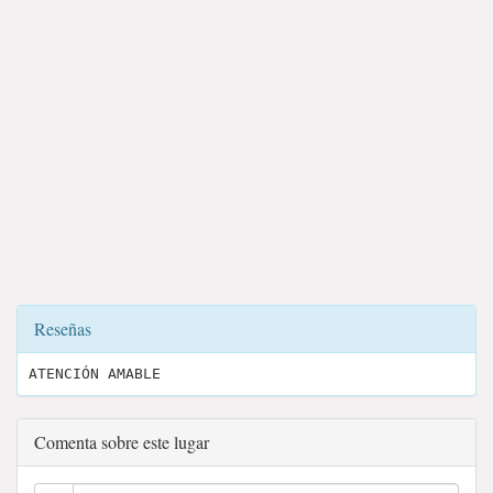
Reseñas
ATENCIÓN AMABLE
Comenta sobre este lugar