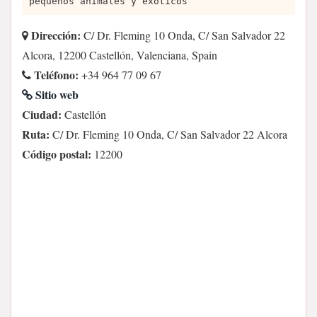
pequeños animales y exóticos
Dirección:
C/ Dr. Fleming 10 Onda, C/ San Salvador 22
Alcora, 12200 Castellón, Valenciana, Spain
Teléfono:
+34 964 77 09 67
Sitio web
Ciudad:
Castellón
Ruta:
C/ Dr. Fleming 10 Onda, C/ San Salvador 22 Alcora
Código postal:
12200