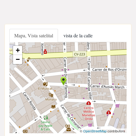
Mapa, Vista satelital
vista de la calle
+
−
©
OpenStreetMap
contributors