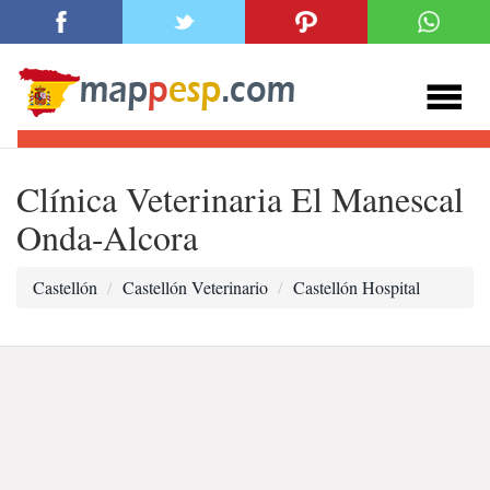
Clínica Veterinaria El Manescal
Onda-Alcora
Castellón
Castellón Veterinario
Castellón Hospital