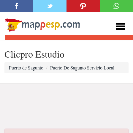
Clicpro Estudio
Puerto de Sagunto
Puerto De Sagunto Servicio Local