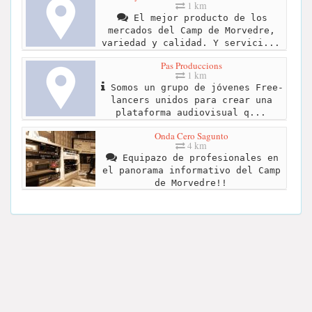
1 km
El mejor producto de los
mercados del Camp de Morvedre,
variedad y calidad. Y servici...
Pas Produccions
1 km
Somos un grupo de jóvenes Free-
lancers unidos para crear una
plataforma audiovisual q...
Onda Cero Sagunto
4 km
Equipazo de profesionales en
el panorama informativo del Camp
de Morvedre!!