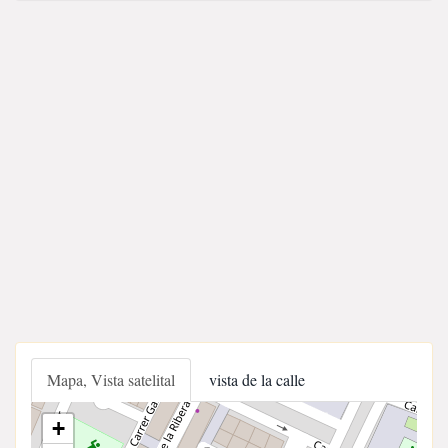
Mapa, Vista satelital
vista de la calle
+