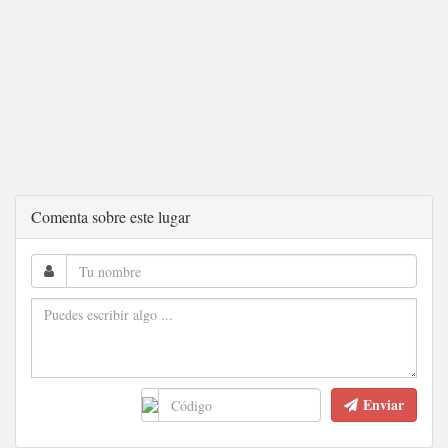
Comenta sobre este lugar
Enviar