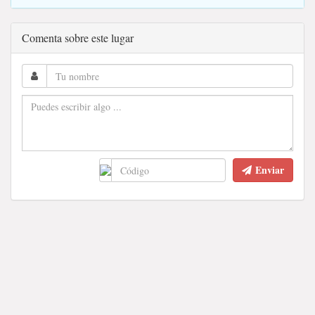
Comenta sobre este lugar
Enviar