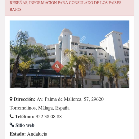
RESEÑAS, INFORMACIÓN PARA
CONSULADO DE LOS PAÍSES
BAJOS
Dirección:
Av. Palma de Mallorca, 57, 29620
Torremolinos, Málaga, España
Teléfono:
952 38 08 88
Sitio web
Estado:
Andalucía