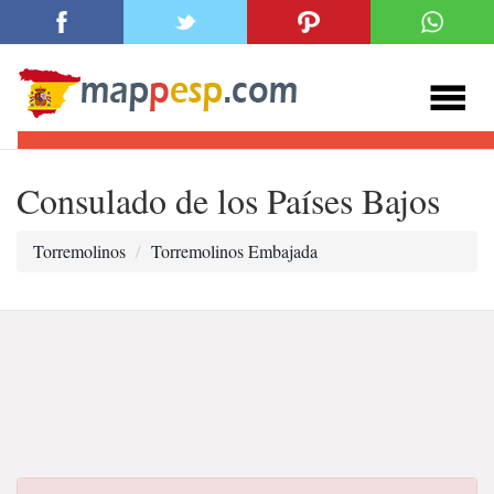
Consulado de los Países Bajos
Torremolinos
Torremolinos Embajada