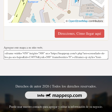
©
OpenStreetMap
contributors
Direcciones, Cómo llegar aquí
Agregue este mapa a su sitio web;
Derechos de autor 2026 | Todos los derechos reservados.
Puede usar nuestro contacto para agregar y editar la información de su negocio.