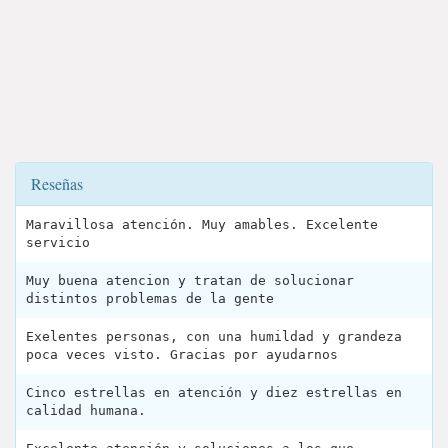
Reseñas
Maravillosa atención. Muy amables. Excelente
servicio
Muy buena atencion y tratan de solucionar
distintos problemas de la gente
Exelentes personas, con una humildad y grandeza
poca veces visto. Gracias por ayudarnos
Cinco estrellas en atención y diez estrellas en
calidad humana.