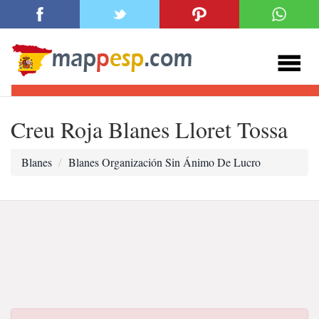
Creu Roja Blanes Lloret Tossa
Blanes
Blanes Organización Sin Ánimo De Lucro