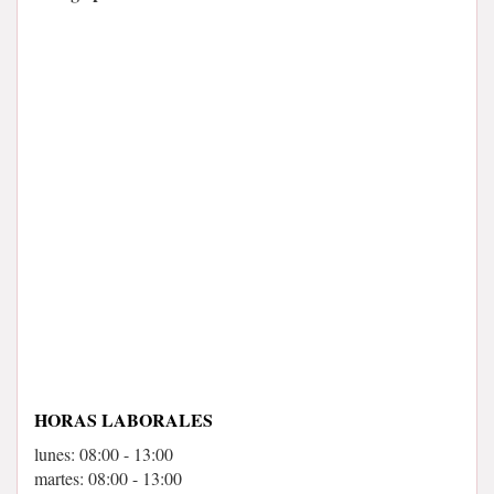
HORAS LABORALES
lunes: 08:00 - 13:00
martes: 08:00 - 13:00