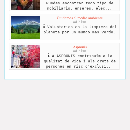
Puedes encontrar todo tipo de
mobiliario, enseres, elec...
Cuidemos el medio ambiente
2 km
Voluntarios en la limpieza del
planeta por un mundo más verde.
Aspronis
2 km
A ASPRONIS contribuïm a la
qualitat de vida i als drets de
persones en risc d'exclusi...