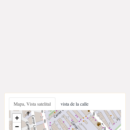
Mapa, Vista satelital
vista de la calle
+
−