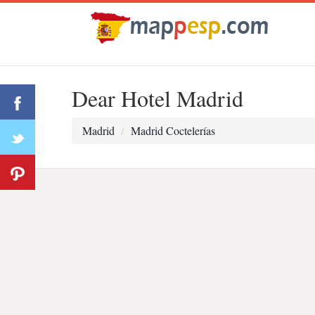
Dear Hotel Madrid
Madrid
Madrid Coctelerías