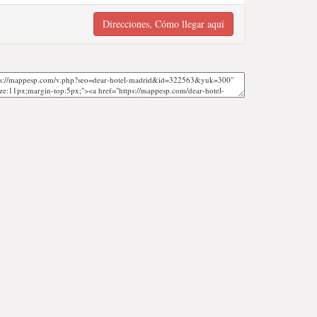
Direcciones, Cómo llegar aquí