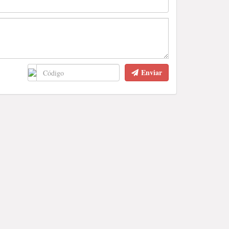
Enviar