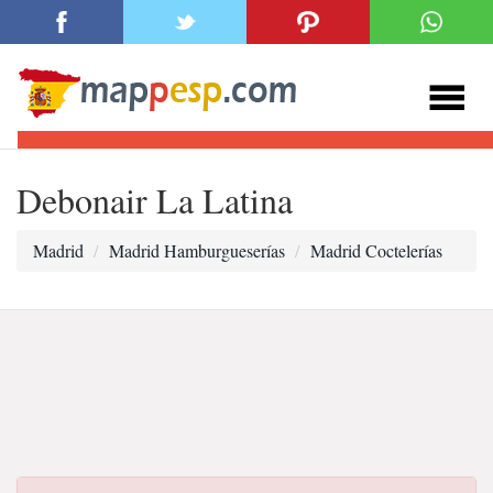
Debonair La Latina
Madrid
Madrid Hamburgueserías
Madrid Coctelerías