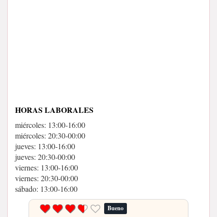
HORAS LABORALES
miércoles: 13:00-16:00
miércoles: 20:30-00:00
jueves: 13:00-16:00
jueves: 20:30-00:00
viernes: 13:00-16:00
viernes: 20:30-00:00
sábado: 13:00-16:00
Bueno