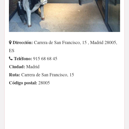
Dirección:
Carrera de San Francisco, 15 , Madrid 28005,
ES
Teléfono:
915 68 68 45
Ciudad:
Madrid
Ruta:
Carrera de San Francisco, 15
Código postal:
28005