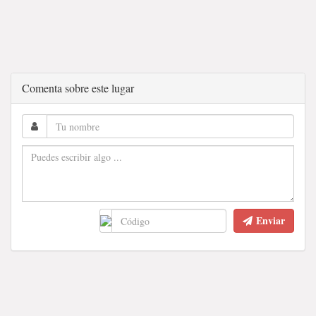
Comenta sobre este lugar
Enviar