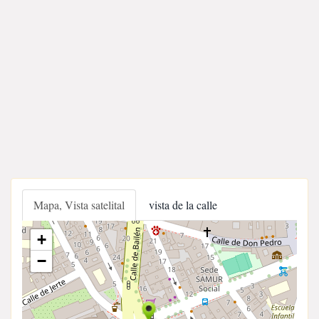
Mapa, Vista satelital
vista de la calle
+
−