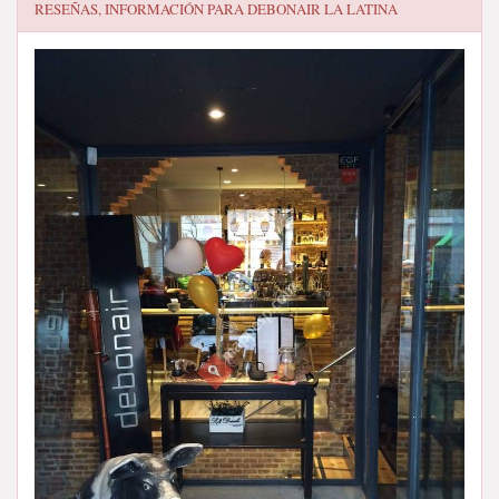
RESEÑAS, INFORMACIÓN PARA
DEBONAIR LA LATINA