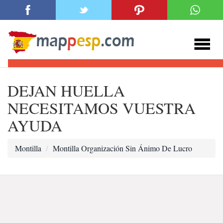
DEJAN HUELLA
NECESITAMOS VUESTRA
AYUDA
Montilla
Montilla Organización Sin Ánimo De Lucro