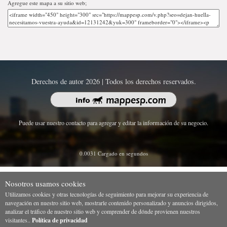
Agregue este mapa a su sitio web;
Derechos de autor 2026 | Todos los derechos reservados.
Puede usar nuestro contacto para agregar y editar la información de su negocio.
0.0031 Cargado en segundos
Nosotros usamos cookies
Utilizamos cookies y otras tecnologías de seguimiento para mejorar su experiencia de
navegación en nuestro sitio web, mostrarle contenido personalizado y anuncios dirigidos,
analizar el tráfico de nuestro sitio web y comprender de dónde provienen nuestros
visitantes..
Política de privacidad