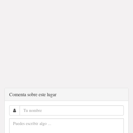
Comenta sobre este lugar