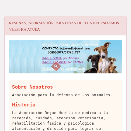
RESEÑAS, INFORMACIÓN PARA
DEJAN HUELLA NECESITAMOS
VUESTRA AYUDA
Sobre Nosotros
Asociación para la defensa de los animales.
Historia
La Asociación Dejan Huella se dedica a la
recogida, cuidado, atención veterinaria,
rehabilitación física y psicológica,
alimentación y difusión para lograr su