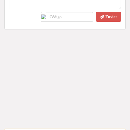
Enviar