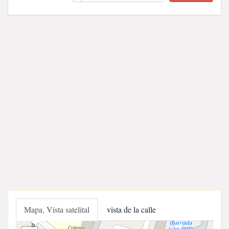
Mapa, Vista satelital
vista de la calle