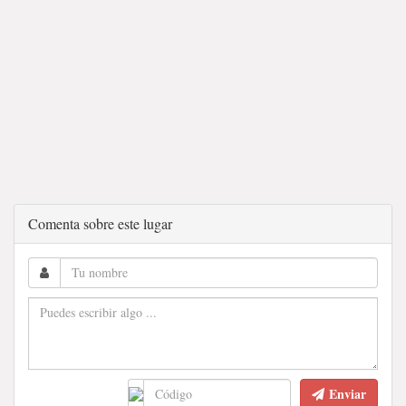
Comenta sobre este lugar
Enviar