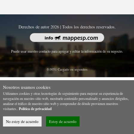
Derechos de autor 2026 | Todos los derechos reservados.
Puede usar nuestro contacto para agregar y editar la información de su negocio.
0.0051 Cargado en segundos
Nosotros usamos cookies
Utilizamos cookies y otras tecnologías de seguimiento para mejorar su experiencia de
navegación en nuestro sitio web, mostrarle contenido personalizado y anuncios dirigidos,
analizar el tráfico de nuestro sitio web y comprender de dónde provienen nuestros
visitantes..
Política de privacidad
No estoy de acuerdo
Estoy de acuerdo