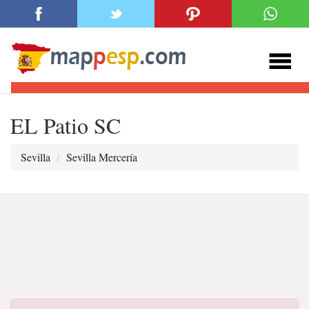
EL Patio SC
Sevilla
Sevilla Mercería