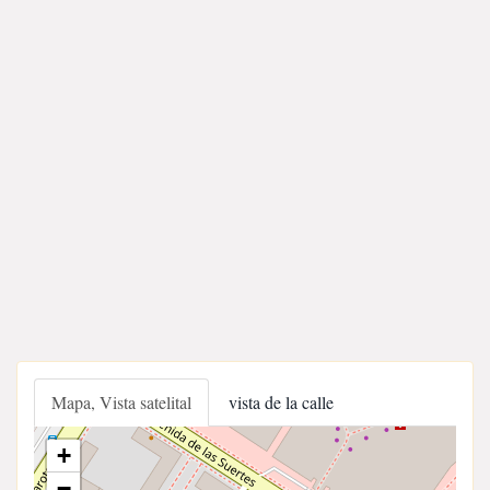
Mapa, Vista satelital
vista de la calle
+
−