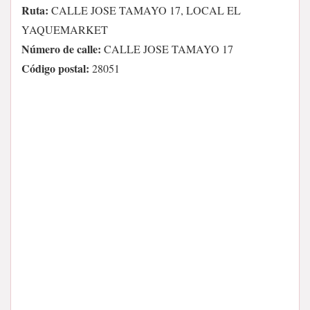
Ruta:
CALLE JOSE TAMAYO 17, LOCAL EL
YAQUEMARKET
Número de calle:
CALLE JOSE TAMAYO 17
Código postal:
28051