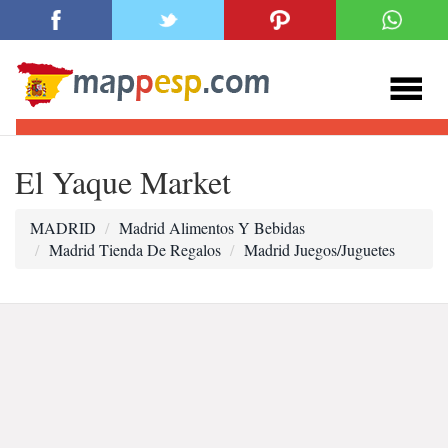
El Yaque Market
MADRID
Madrid Alimentos Y Bebidas
Madrid Tienda De Regalos
Madrid Juegos/Juguetes