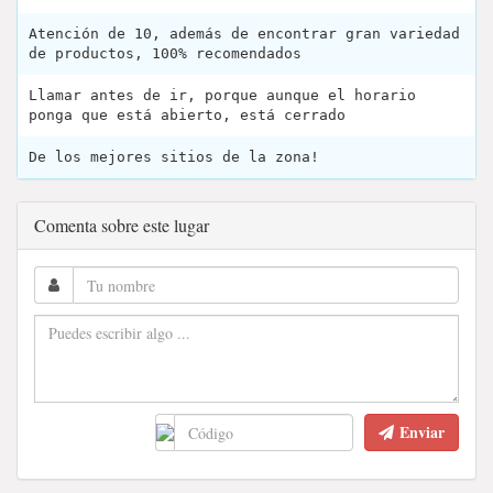
Atención de 10, además de encontrar gran variedad
de productos, 100% recomendados
Llamar antes de ir, porque aunque el horario
ponga que está abierto, está cerrado
De los mejores sitios de la zona!
Comenta sobre este lugar
Enviar