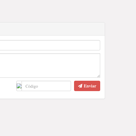
Enviar