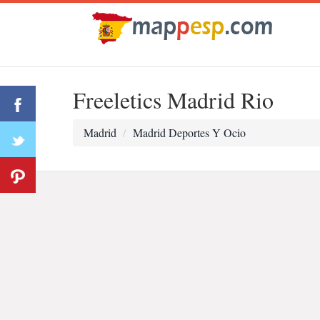
Freeletics Madrid Rio
Madrid
Madrid Deportes Y Ocio