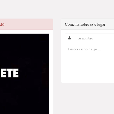
Comenta sobre este lugar
RIO