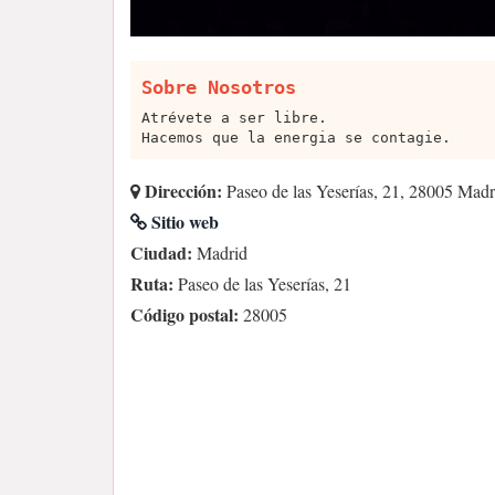
Sobre Nosotros
Atrévete a ser libre.
Hacemos que la energia se contagie.
Dirección:
Paseo de las Yeserías, 21, 28005 Madr
Sitio web
Ciudad:
Madrid
Ruta:
Paseo de las Yeserías, 21
Código postal:
28005