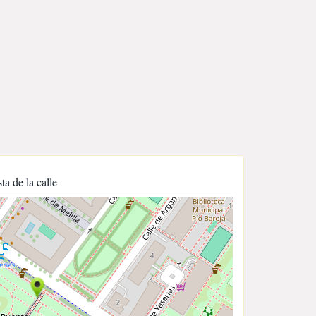
sta de la calle