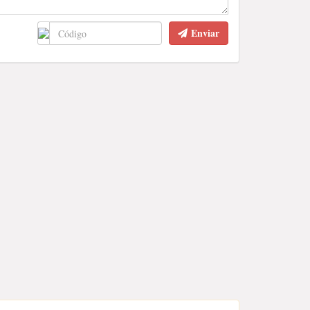
Enviar