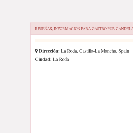
RESEÑAS, INFORMACIÓN PARA
GASTRO PUB CANDEL
Dirección:
La Roda, Castilla-La Mancha, Spain
Ciudad:
La Roda