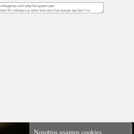
Nosotros usamos cookies