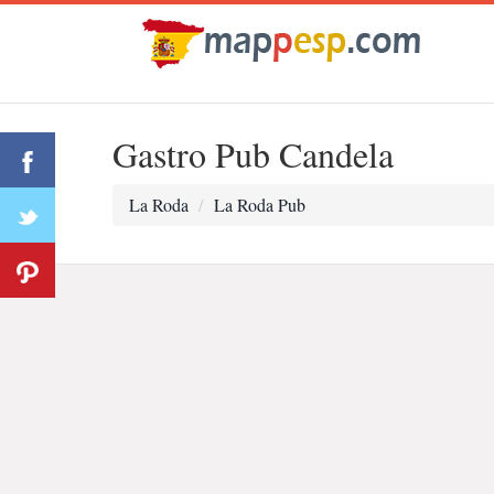
Gastro Pub Candela
La Roda
La Roda Pub