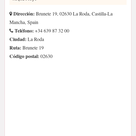
Dirección:
Brunete 19, 02630 La Roda, Castilla-La
Mancha, Spain
Teléfono:
+34 639 87 32 00
Ciudad:
La Roda
Ruta:
Brunete 19
Código postal:
02630