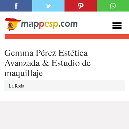
Gemma Pérez Estética
Avanzada & Estudio de
maquillaje
La Roda