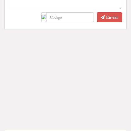
Enviar