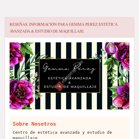
RESEÑAS, INFORMACIÓN PARA
GEMMA PÉREZ ESTÉTICA
AVANZADA & ESTUDIO DE MAQUILLAJE
Sobre Nosotros
Centro de estética avanzada y estudio de
maquillaje