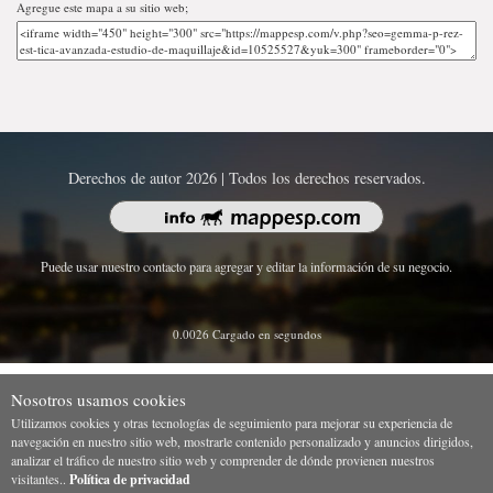
Agregue este mapa a su sitio web;
Derechos de autor 2026 | Todos los derechos reservados.
Puede usar nuestro contacto para agregar y editar la información de su negocio.
0.0026 Cargado en segundos
Nosotros usamos cookies
Utilizamos cookies y otras tecnologías de seguimiento para mejorar su experiencia de
navegación en nuestro sitio web, mostrarle contenido personalizado y anuncios dirigidos,
analizar el tráfico de nuestro sitio web y comprender de dónde provienen nuestros
visitantes..
Política de privacidad