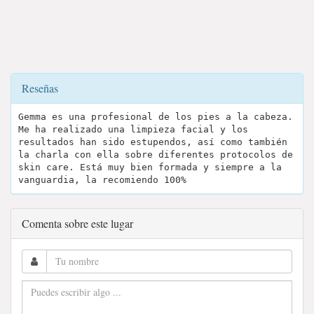
Reseñas
Gemma es una profesional de los pies a la cabeza.
Me ha realizado una limpieza facial y los
resultados han sido estupendos, así como también
la charla con ella sobre diferentes protocolos de
skin care. Está muy bien formada y siempre a la
vanguardia, la recomiendo 100%
Comenta sobre este lugar