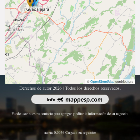
©
OpenStreetMap
contributors
Derechos de autor 2026 | Todos los derechos reservados.
Puede usar nuestro contacto para agregar y editar la información de su negocio.
snorm-0.0036 Cargado en segundos