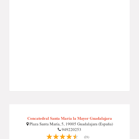
Concatedral Santa María la Mayor Guadalajara
Plaza Santa María, 5, 19005 Guadalajara (España)
949220253
(21)