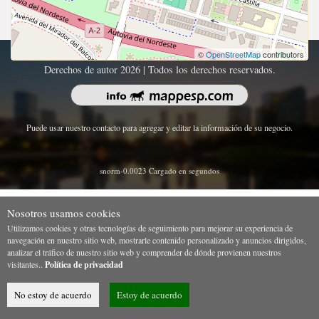
©
OpenStreetMap
contributors
Derechos de autor 2026 | Todos los derechos reservados.
Puede usar nuestro contacto para agregar y editar la información de su negocio.
snorm-0.0023 Cargado en segundos
Nosotros usamos cookies
Utilizamos cookies y otras tecnologías de seguimiento para mejorar su experiencia de
navegación en nuestro sitio web, mostrarle contenido personalizado y anuncios dirigidos,
analizar el tráfico de nuestro sitio web y comprender de dónde provienen nuestros
visitantes..
Política de privacidad
No estoy de acuerdo
Estoy de acuerdo