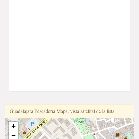
Guadalajara Pescadería Mapa, vista satelital de la lista
+
−