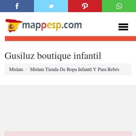
Gusiluz boutique infantil
Mislata
Mislata Tienda De Ropa Infantil Y Para Bebés