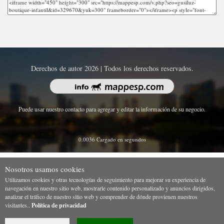
Derechos de autor 2026 | Todos los derechos reservados.
Puede usar nuestro contacto para agregar y editar la información de su negocio.
0.0036 Cargado en segundos
Nosotros usamos cookies
Utilizamos cookies y otras tecnologías de seguimiento para mejorar su experiencia de
navegación en nuestro sitio web, mostrarle contenido personalizado y anuncios dirigidos,
analizar el tráfico de nuestro sitio web y comprender de dónde provienen nuestros
visitantes..
Política de privacidad