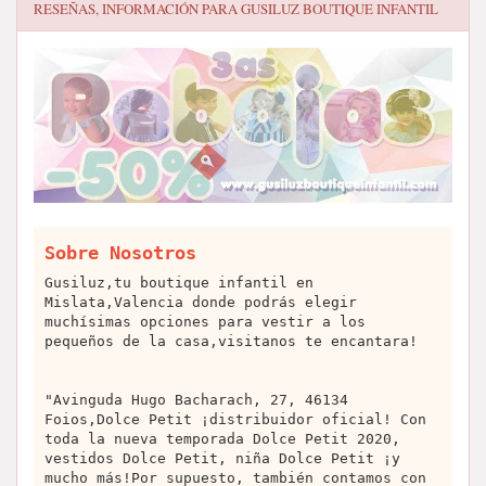
RESEÑAS, INFORMACIÓN PARA
GUSILUZ BOUTIQUE INFANTIL
Sobre Nosotros
Gusiluz,tu boutique infantil en
Mislata,Valencia donde podrás elegir
muchísimas opciones para vestir a los
pequeños de la casa,visitanos te encantara!
"Avinguda Hugo Bacharach, 27, 46134
Foios,Dolce Petit ¡distribuidor oficial! Con
toda la nueva temporada Dolce Petit 2020,
vestidos Dolce Petit, niña Dolce Petit ¡y
mucho más!Por supuesto, también contamos con