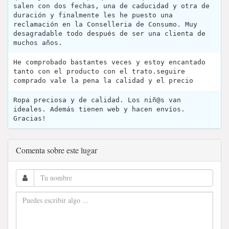
salen con dos fechas, una de caducidad y otra de
duración y finalmente les he puesto una
reclamación en la Conselleria de Consumo. Muy
desagradable todo después de ser una clienta de
muchos años.
He comprobado bastantes veces y estoy encantado
tanto con el producto con el trato.seguire
comprado vale la pena la calidad y el precio
Ropa preciosa y de calidad. Los niñ@s van
ideales. Además tienen web y hacen envíos.
Gracias!
Comenta sobre este lugar