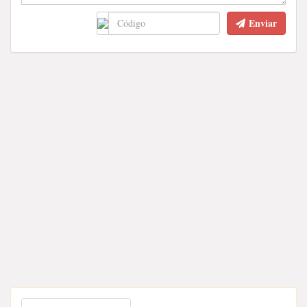
Enviar