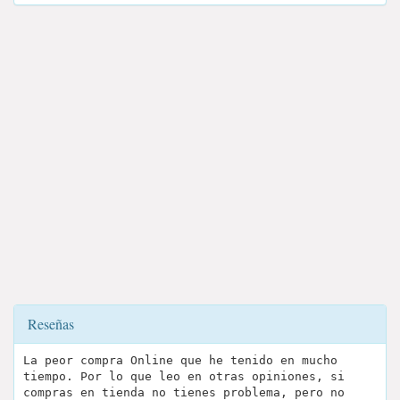
Reseñas
La peor compra Online que he tenido en mucho
tiempo. Por lo que leo en otras opiniones, si
compras en tienda no tienes problema, pero no