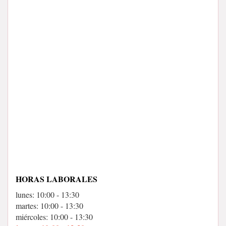
HORAS LABORALES
lunes: 10:00 - 13:30
martes: 10:00 - 13:30
miércoles: 10:00 - 13:30