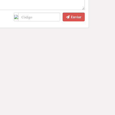
Enviar