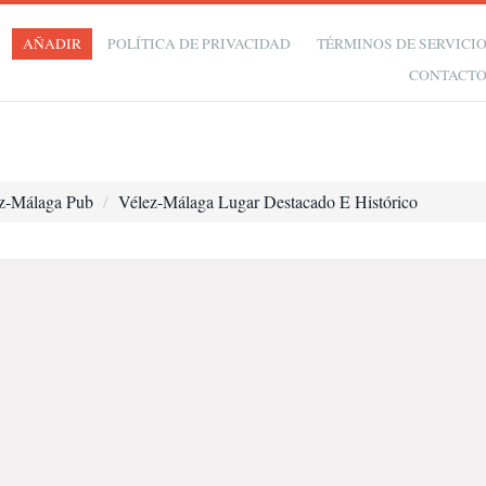
AÑADIR
POLÍTICA DE PRIVACIDAD
TÉRMINOS DE SERVICI
CONTACT
z-Málaga Pub
Vélez-Málaga Lugar Destacado E Histórico