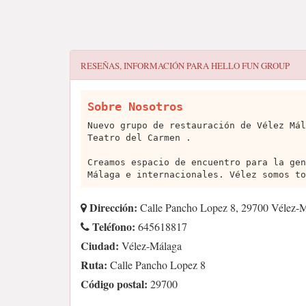
RESEÑAS, INFORMACIÓN PARA
HELLO FUN GROUP
Sobre Nosotros
Nuevo grupo de restauración de Vélez Mál
Teatro del Carmen .
Creamos espacio de encuentro para la gen
Málaga e internacionales. Vélez somos to
Dirección:
Calle Pancho Lopez 8, 29700 Vélez-
Teléfono:
645618817
Ciudad:
Vélez-Málaga
Ruta:
Calle Pancho Lopez 8
Código postal:
29700