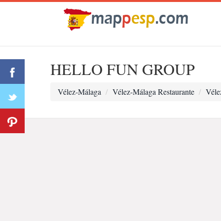
HELLO FUN GROUP
Vélez-Málaga
Vélez-Málaga Restaurante
Véle