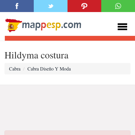
Hildyma costura
Cabra
Cabra Diseño Y Moda