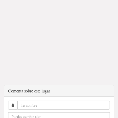
Comenta sobre este lugar