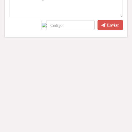
Enviar