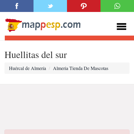
Huellitas del sur
Huércal de Almería
Almeria Tienda De Mascotas