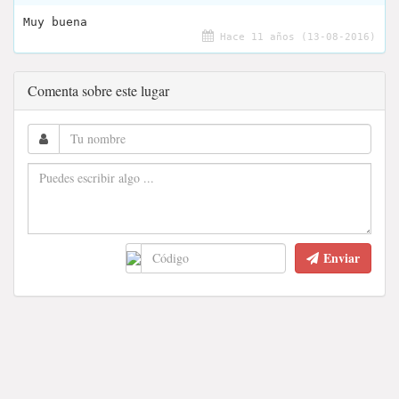
Muy buena
Hace 11 años (13-08-2016)
Comenta sobre este lugar
Enviar