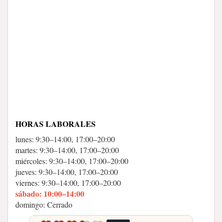
HORAS LABORALES
lunes: 9:30–14:00, 17:00–20:00
martes: 9:30–14:00, 17:00–20:00
miércoles: 9:30–14:00, 17:00–20:00
jueves: 9:30–14:00, 17:00–20:00
viernes: 9:30–14:00, 17:00–20:00
sábado: 10:00–14:00
domingo: Cerrado