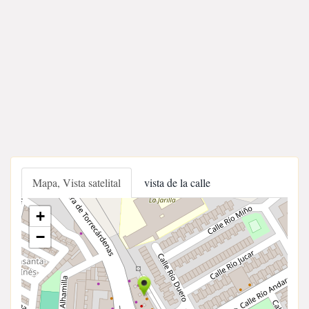
Mapa, Vista satelital
vista de la calle
+
−