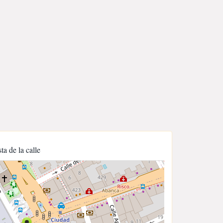
sta de la calle