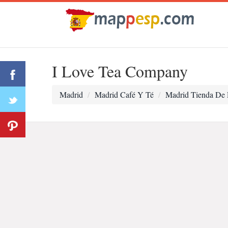
I Love Tea Company
Madrid
Madrid Café Y Té
Madrid Tienda De 