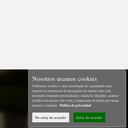
Nosotros usamos cookies
Utilizamos cookies y otras tecnologías de seguimiento para
mejorar su experiencia de navegación en nuestro sitio web,
mostrarle contenido personalizado y anuncios dirigidos, analizar
el tráfico de nuestro sitio web y comprender de dónde provienen
nuestros visitantes..
Política de privacidad
No estoy de acuerdo
Estoy de acuerdo