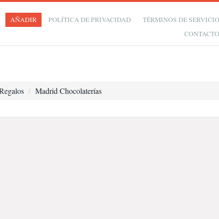
AÑADIR
POLÍTICA DE PRIVACIDAD
TÉRMINOS DE SERVICI
CONTACT
Regalos
Madrid Chocolaterías