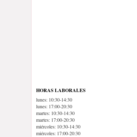
HORAS LABORALES
lunes: 10:30-14:30
lunes: 17:00-20:30
martes: 10:30-14:30
martes: 17:00-20:30
miércoles: 10:30-14:30
miércoles: 17:00-20:30