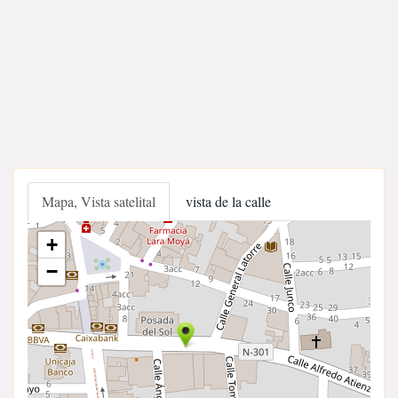
Mapa, Vista satelital
vista de la calle
+
−