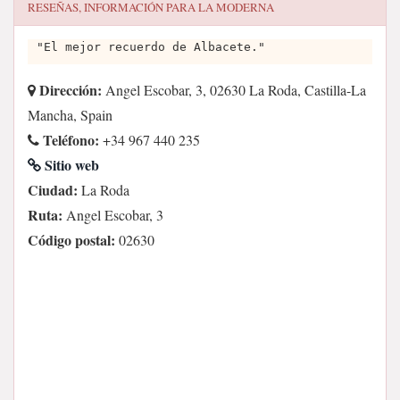
RESEÑAS, INFORMACIÓN PARA
LA MODERNA
"El mejor recuerdo de Albacete."
Dirección:
Angel Escobar, 3, 02630 La Roda, Castilla-La
Mancha, Spain
Teléfono:
+34 967 440 235
Sitio web
Ciudad:
La Roda
Ruta:
Angel Escobar, 3
Código postal:
02630