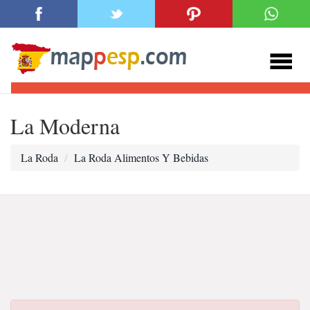
La Moderna
La Roda
La Roda Alimentos Y Bebidas