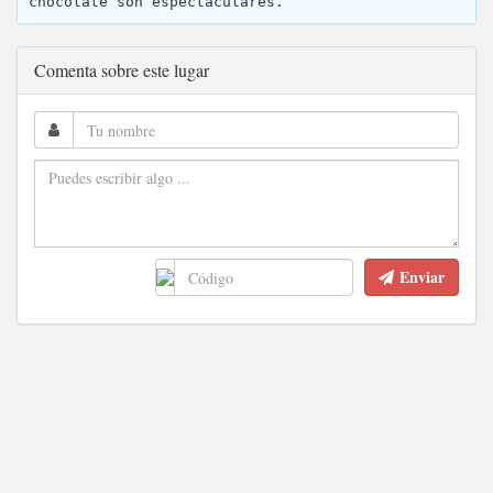
chocolate son espectaculares.
Comenta sobre este lugar
Enviar