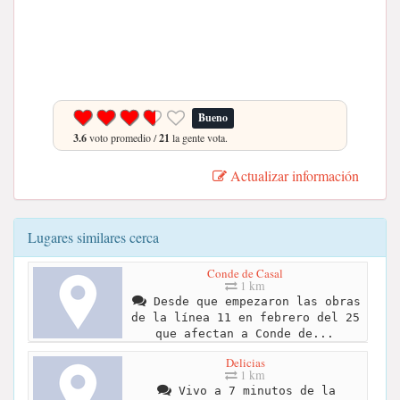
Bueno
3.6
voto promedio /
21
la gente vota.
Actualizar información
Lugares similares cerca
Conde de Casal
1 km
Desde que empezaron las obras
de la línea 11 en febrero del 25
que afectan a Conde de...
Delicias
1 km
Vivo a 7 minutos de la