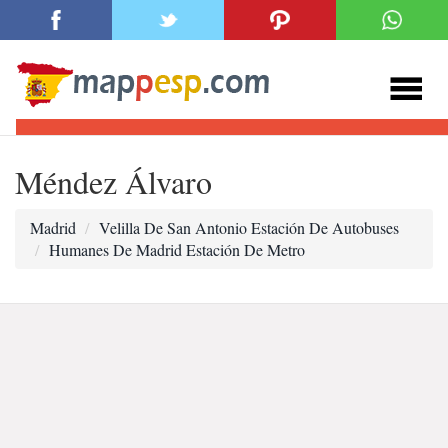
Méndez Álvaro
Madrid
Velilla De San Antonio Estación De Autobuses
Humanes De Madrid Estación De Metro