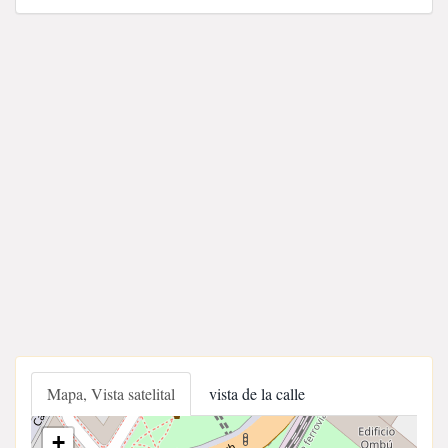
Mapa, Vista satelital
vista de la calle
+