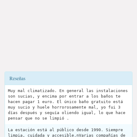
Reseñas
Muy mal climatizado. En general las instalaciones
son sucias, y encima por entrar a los baños te
hacen pagar 1 euro. El único baño gratuito está
muy sucio y huele horrorosamente mal, yo fui 3
días después y seguía oliendo igual, lo que hace
pensar que no se limpió .
La estación está al público desde 1990. Siempre
limpia, cuidada y accesible.nVarias compañías de