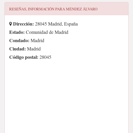
RESEÑAS, INFORMACIÓN PARA
MÉNDEZ ÁLVARO
Dirección:
28045 Madrid, España
Estado:
Comunidad de Madrid
Condado:
Madrid
Ciudad:
Madrid
Código postal:
28045