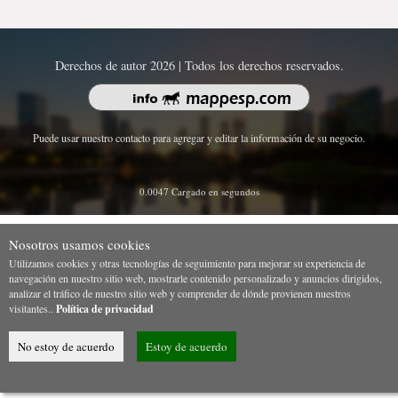
Derechos de autor 2026 | Todos los derechos reservados.
Puede usar nuestro contacto para agregar y editar la información de su negocio.
0.0047 Cargado en segundos
Nosotros usamos cookies
Utilizamos cookies y otras tecnologías de seguimiento para mejorar su experiencia de
navegación en nuestro sitio web, mostrarle contenido personalizado y anuncios dirigidos,
analizar el tráfico de nuestro sitio web y comprender de dónde provienen nuestros
visitantes..
Política de privacidad
No estoy de acuerdo
Estoy de acuerdo