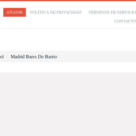
AÑADIR
POLÍTICA DE PRIVACIDAD
TÉRMINOS DE SERVICI
CONTACT
ol
Madrid Bares De Barrio