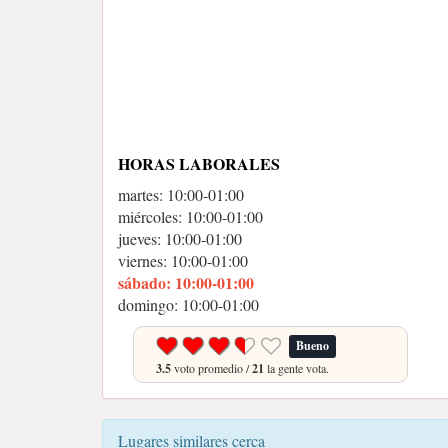
HORAS LABORALES
martes: 10:00-01:00
miércoles: 10:00-01:00
jueves: 10:00-01:00
viernes: 10:00-01:00
sábado: 10:00-01:00
domingo: 10:00-01:00
Bueno
3.5
voto promedio /
21
la gente vota.
Lugares similares cerca