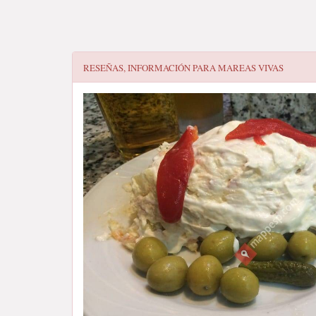
RESEÑAS, INFORMACIÓN PARA
MAREAS VIVAS