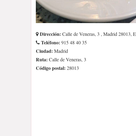
Dirección:
Calle de Veneras, 3 , Madrid 28013, 
Teléfono:
915 48 40 35
Ciudad:
Madrid
Ruta:
Calle de Veneras, 3
Código postal:
28013