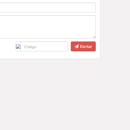
Enviar