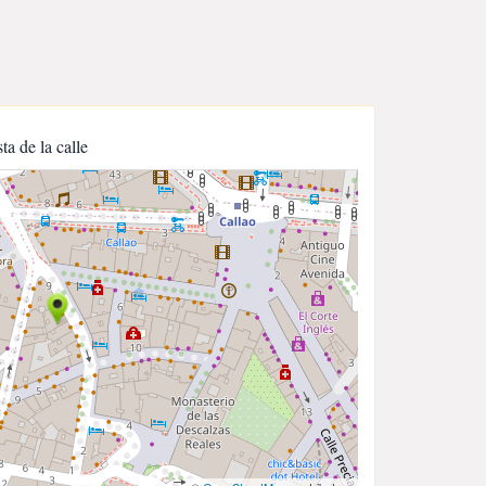
sta de la calle