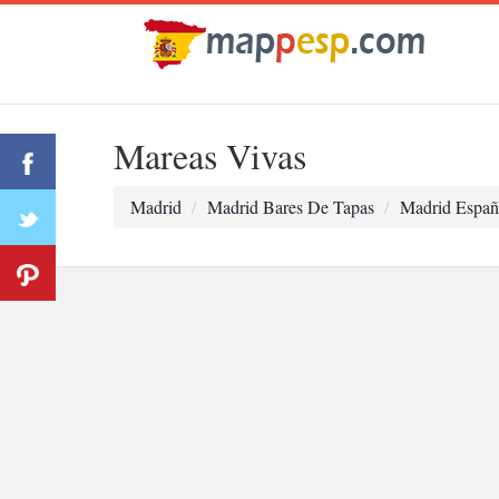
Mareas Vivas
Madrid
Madrid Bares De Tapas
Madrid Españ