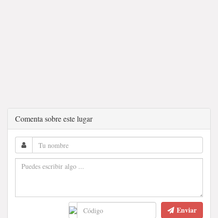
Comenta sobre este lugar
Enviar