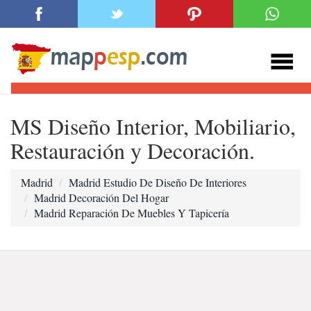
MS Diseño Interior, Mobiliario,
Restauración y Decoración.
Madrid
Madrid Estudio De Diseño De Interiores
Madrid Decoración Del Hogar
Madrid Reparación De Muebles Y Tapicería