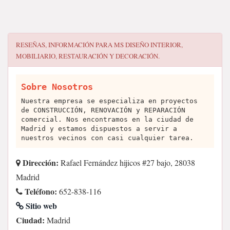
RESEÑAS, INFORMACIÓN PARA
MS DISEÑO INTERIOR,
MOBILIARIO, RESTAURACIÓN Y DECORACIÓN.
Sobre Nosotros
Nuestra empresa se especializa en proyectos
de CONSTRUCCIÓN, RENOVACIÓN y REPARACIÓN
comercial. Nos encontramos en la ciudad de
Madrid y estamos dispuestos a servir a
nuestros vecinos con casi cualquier tarea.
Dirección:
Rafael Fernández hijicos #27 bajo, 28038
Madrid
Teléfono:
652-838-116
Sitio web
Ciudad:
Madrid