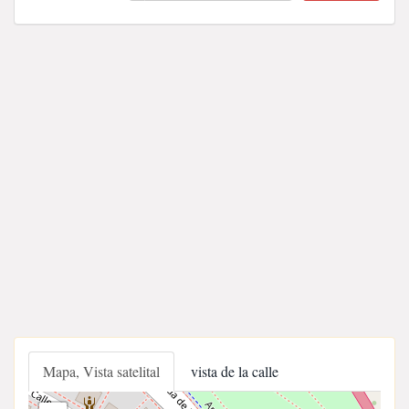
Mapa, Vista satelital
vista de la calle