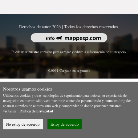
Derechos de autor 2026 | Todos los derechos reservados.
Puede usar nuestro contacto para agregar y editar la información de su negocio.
0.0091 Cargado en segundos
Nosotros usamos cookies
Utilizamos cookies y otras tecnologías de seguimiento para mejorar su experiencia de
navegación en nuestro sitio web, mostrarle contenido personalizado y anuncios dirigidos,
analizar el tráfico de nuestro sitio web y comprender de dónde provienen nuestros
visitantes..
Política de privacidad
No estoy de acuerdo
Estoy de acuerdo