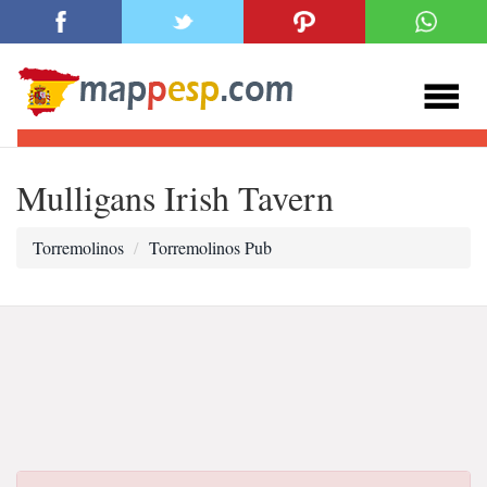
Mulligans Irish Tavern
Torremolinos
Torremolinos Pub