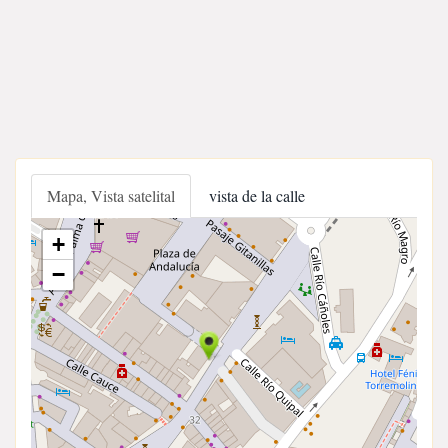
Mapa, Vista satelital
vista de la calle
+
−