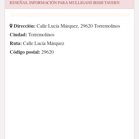
RESEÑAS, INFORMACIÓN PARA
MULLIGANS IRISH TAVERN
Dirección:
Calle Lucía Márquez, 29620 Torremolinos
Ciudad:
Torremolinos
Ruta:
Calle Lucía Márquez
Código postal:
29620