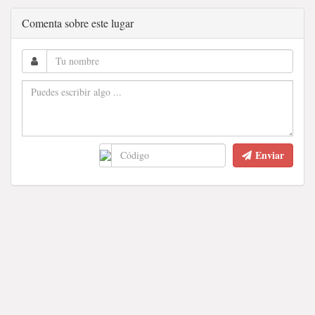
Comenta sobre este lugar
Enviar