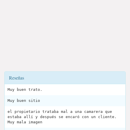
Reseñas
Muy buen trato.
Muy buen sitio
el propietario trataba mal a una camarera que
estaba allí y después se encaró con un cliente.
Muy mala imagen