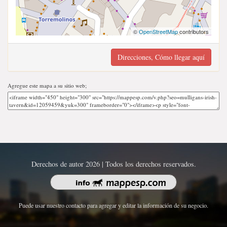
©
OpenStreetMap
contributors
Direcciones, Cómo llegar aquí
Agregue este mapa a su sitio web;
Derechos de autor 2026 | Todos los derechos reservados.
Puede usar nuestro contacto para agregar y editar la información de su negocio.