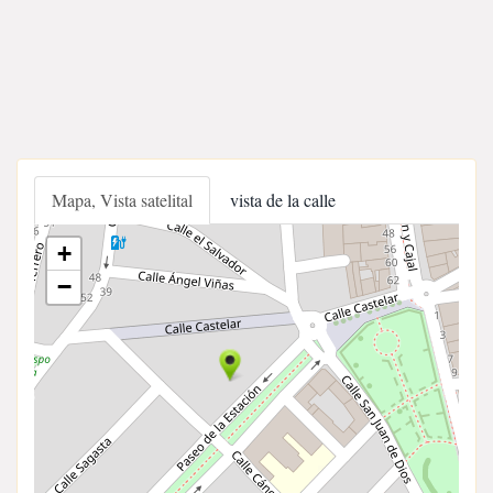
Mapa, Vista satelital
vista de la calle
+
−