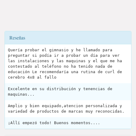
Reseñas
Quería probar el gimnasio y he llamado para
preguntar si podía ir a probar un día para ver
las instalaciones y las maquinas y el que me ha
contestado al teléfono no ha tenido nada de
educación Le recomendaría una rutina de curl de
cerebro 4x8 al fallo
Excelente en su distribución y tenencias de
maquinas...
Amplio y bien equipado,atencion personalizada y
variedad de productos de marcas muy reconocidas.
¡Allí empezó todo! Buenos momentos....