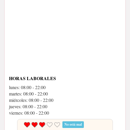
HORAS LABORALES
lunes: 08:00 - 22:00
martes: 08:00 - 22:00
miércoles: 08:00 - 22:00
jueves: 08:00 - 22:00
viernes: 08:00 - 22:00
No está mal