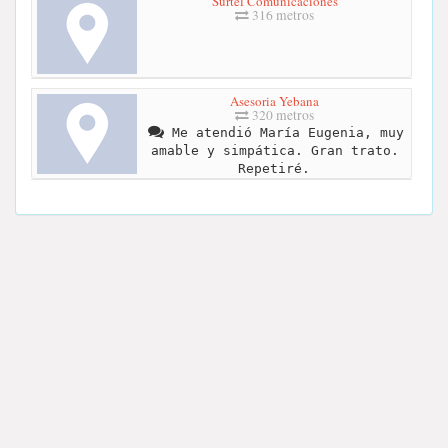
Surtel Comunicaciones
316 metros
Asesoria Yebana
320 metros
Me atendió María Eugenia, muy
amable y simpática. Gran trato.
Repetiré.