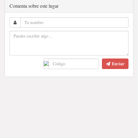
Comenta sobre este lugar
Enviar