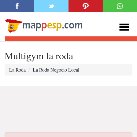
Multigym la roda
La Roda
La Roda Negocio Local