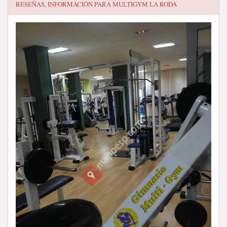
RESEÑAS, INFORMACIÓN PARA
MULTIGYM LA RODA