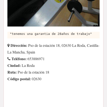
"tenemos una garantia de 28años de trabajo"
Dirección:
Pso de la estación 18, 02630 La Roda, Castilla-
La Mancha, Spain
Teléfono:
653886971
Ciudad:
La Roda
Ruta:
Pso de la estación 18
Código postal:
02630