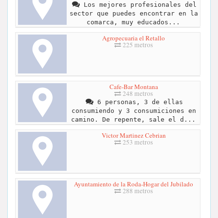
Los mejores profesionales del
sector que puedes encontrar en la
comarca, muy educados...
Agropecuaria el Retallo
225 metros
Cafe-Bar Montana
248 metros
6 personas, 3 de ellas
consumiendo y 3 consumiciones en
camino. De repente, sale el d...
Victor Martinez Cebrian
253 metros
Ayuntamiento de la Roda-Hogar del Jubilado
288 metros