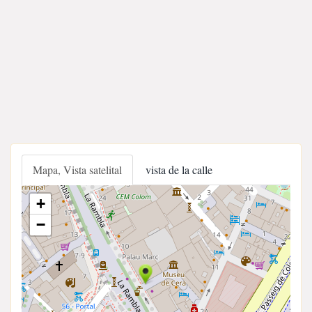
Mapa, Vista satelital
vista de la calle
+
−