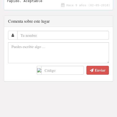
rápido. Aceptable
Hace 9 años (02-05-2018)
Comenta sobre este lugar
Enviar