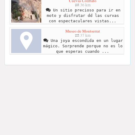
Cuevas Collbato
36 km
Un sitio precioso para ir en
moto y disfrutar dd las curvas
con espectaculares vistas...
Museo de Montserrat
37 km
Una joya escondida en un lugar
mágico. Sorprende porque no es lo
que esperas cuando ...