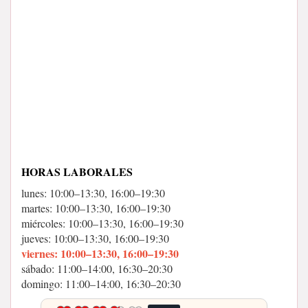
HORAS LABORALES
lunes: 10:00–13:30, 16:00–19:30
martes: 10:00–13:30, 16:00–19:30
miércoles: 10:00–13:30, 16:00–19:30
jueves: 10:00–13:30, 16:00–19:30
viernes: 10:00–13:30, 16:00–19:30
sábado: 11:00–14:00, 16:30–20:30
domingo: 11:00–14:00, 16:30–20:30