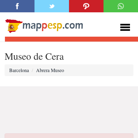
Museo de Cera
Barcelona
Abrera Museo