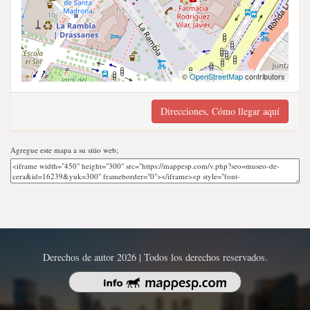
©
OpenStreetMap
contributors
Direcciones, Cómo llegar aquí
Agregue este mapa a su sitio web;
Derechos de autor 2026 | Todos los derechos reservados.