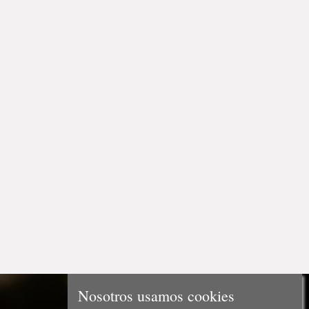
Nosotros usamos cookies