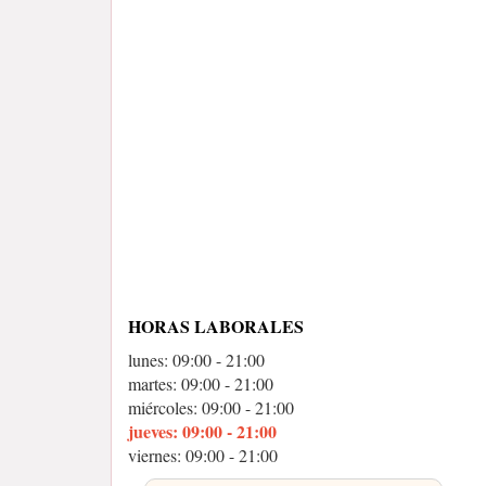
HORAS LABORALES
lunes: 09:00 - 21:00
martes: 09:00 - 21:00
miércoles: 09:00 - 21:00
jueves: 09:00 - 21:00
viernes: 09:00 - 21:00