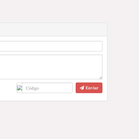
Enviar