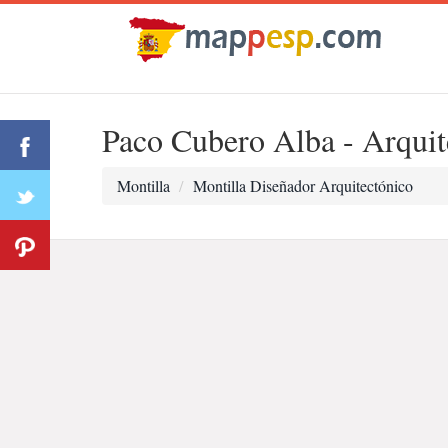
Paco Cubero Alba - Arquit
Montilla
Montilla Diseñador Arquitectónico