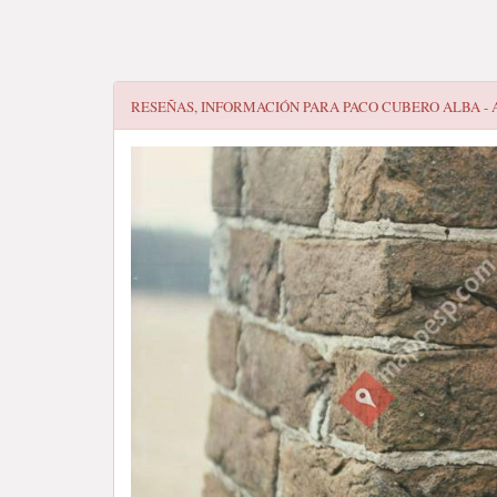
RESEÑAS, INFORMACIÓN PARA
PACO CUBERO ALBA -