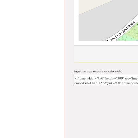
Agregue este mapa a su sitio web;