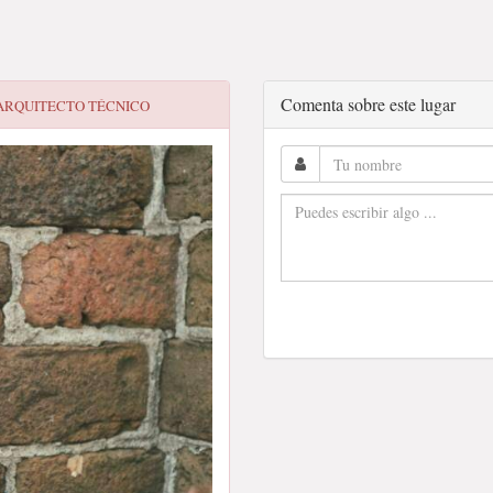
Comenta sobre este lugar
 ARQUITECTO TÉCNICO