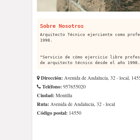
Sobre Nosotros
Arquitecto Técnico ejerciente como profe
1998.
"Servicio de cómo ejercicio libre profes
de arquitecto técnico desde el año 1998.
Dirección:
Avenida de Andalucía, 32 - local, 145
Teléfono:
957655020
Ciudad:
Montilla
Ruta:
Avenida de Andalucía, 32 - local
Código postal:
14550