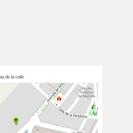
sta de la calle