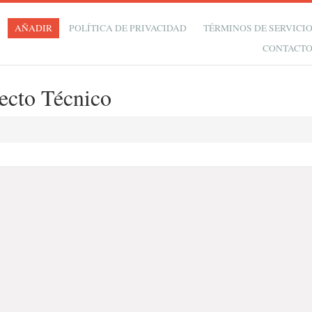
AÑADIR
POLÍTICA DE PRIVACIDAD
TÉRMINOS DE SERVICI
CONTACT
ecto Técnico