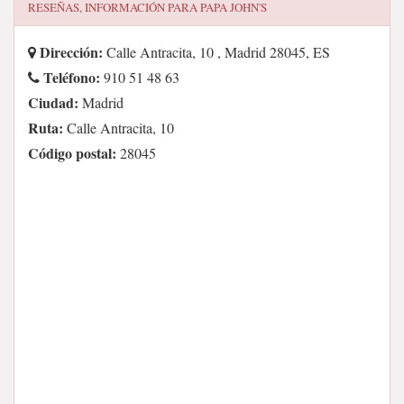
RESEÑAS, INFORMACIÓN PARA
PAPA JOHN'S
Dirección:
Calle Antracita, 10 , Madrid 28045, ES
Teléfono:
910 51 48 63
Ciudad:
Madrid
Ruta:
Calle Antracita, 10
Código postal:
28045