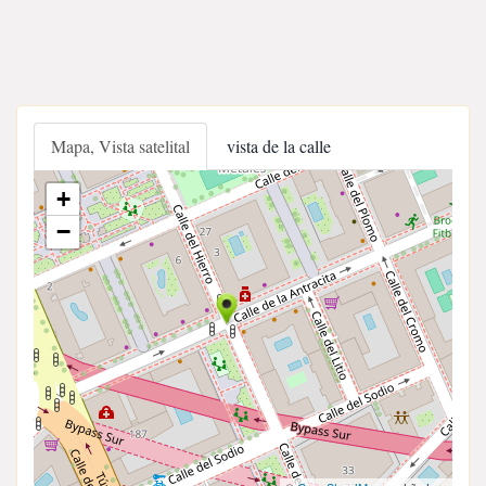
Mapa, Vista satelital
vista de la calle
+
−