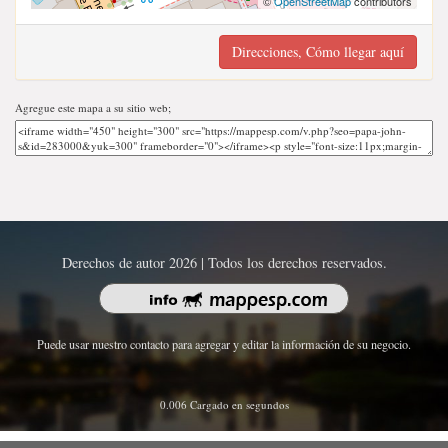
©
OpenStreetMap
contributors
Direcciones, Cómo llegar aquí
Agregue este mapa a su sitio web;
Derechos de autor 2026 | Todos los derechos reservados.
Puede usar nuestro contacto para agregar y editar la información de su negocio.
0.006 Cargado en segundos