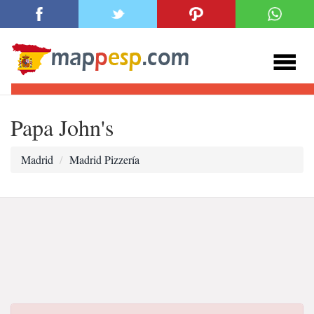
Papa John's
Madrid
Madrid Pizzería