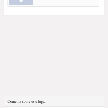
Comenta sobre este lugar