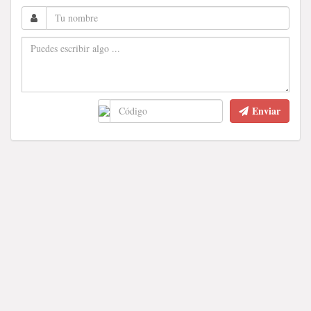
Enviar