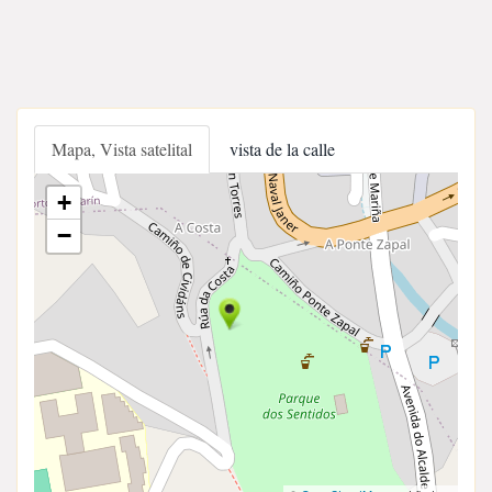
Mapa, Vista satelital
vista de la calle
+
−