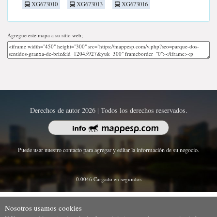
XG673010
XG673013
XG673016
Agregue este mapa a su sitio web;
Derechos de autor 2026 | Todos los derechos reservados.
Puede usar nuestro contacto para agregar y editar la información de su negocio.
0.0046 Cargado en segundos
Nosotros usamos cookies