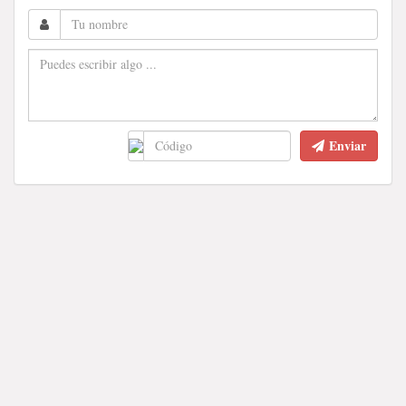
Enviar