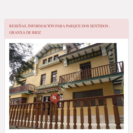
RESEÑAS, INFORMACIÓN PARA
PARQUE DOS SENTIDOS -
GRANXA DE BRIZ