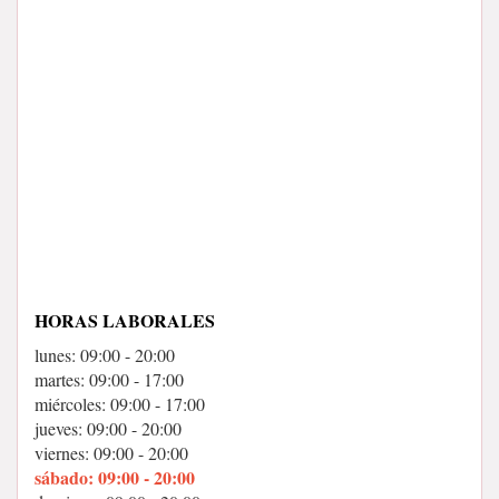
HORAS LABORALES
lunes: 09:00 - 20:00
martes: 09:00 - 17:00
miércoles: 09:00 - 17:00
jueves: 09:00 - 20:00
viernes: 09:00 - 20:00
sábado: 09:00 - 20:00