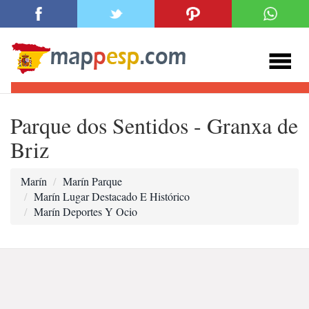
Parque dos Sentidos - Granxa de
Briz
Marín
Marín Parque
Marín Lugar Destacado E Histórico
Marín Deportes Y Ocio