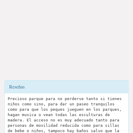
Reseñas
Precioso parque para no perderse tanto si tienes
niños como sino, para dar un paseo tranquilos
como para que los peques jueguen en los parques,
hagan musica o vean todas las esculturas de
madera. El acceso no es muy adecuado tanto para
personas de movilidad reducida como para sillas
de bebe o niños, tampoco hay baños salvo que la