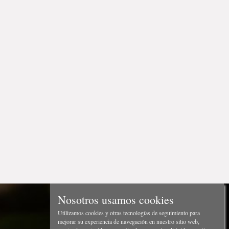
Nosotros usamos cookies
Utilizamos cookies y otras tecnologías de seguimiento para
mejorar su experiencia de navegación en nuestro sitio web,