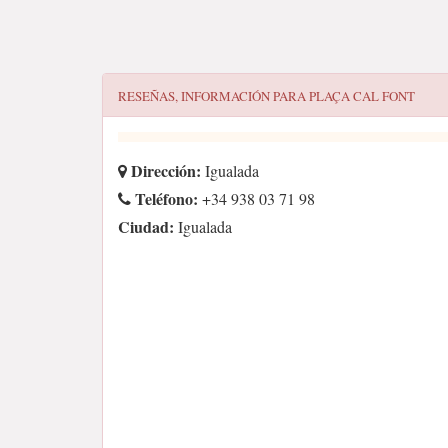
RESEÑAS, INFORMACIÓN PARA
PLAÇA CAL FONT
Dirección:
Igualada
Teléfono:
+34 938 03 71 98
Ciudad:
Igualada