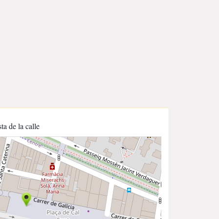
sta de la calle