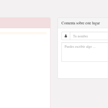
Comenta sobre este lugar