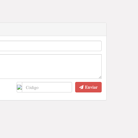
Enviar