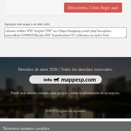
Direcciones, Cómo llegar aquí
Agregue este mapa a su sitio web;
Derechos de autor 2026 | Todos los derechos reservados.
Puede usar nuestro contacto para agregar y editar la información de su negocio.
0.0039 Cargado en segundos
Nosotros usamos cookies