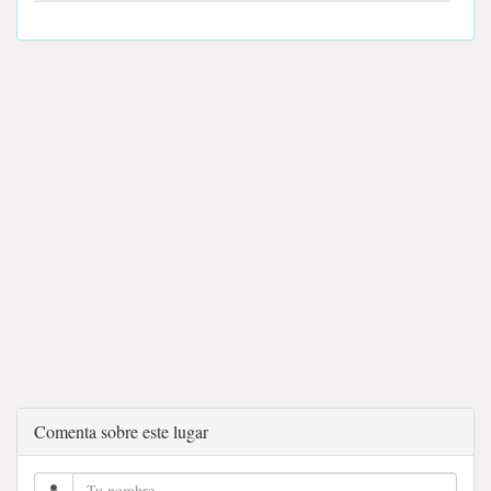
Comenta sobre este lugar