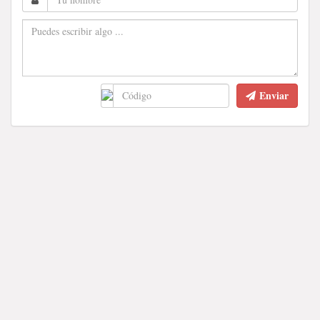
Enviar