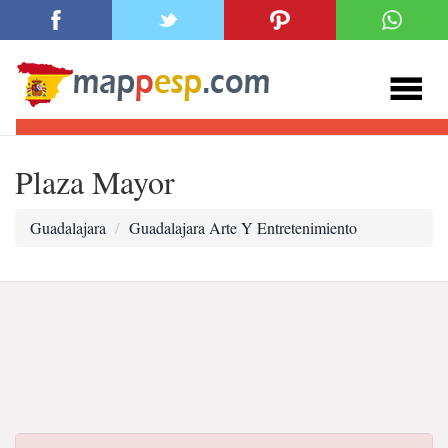
Plaza Mayor
Guadalajara
Guadalajara Arte Y Entretenimiento