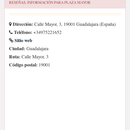
RESEÑAS, INFORMACIÓN PARA
PLAZA MAYOR
Dirección:
Calle Mayor, 3, 19001 Guadalajara (España)
Teléfono:
+34975221652
Sitio web
Ciudad:
Guadalajara
Ruta:
Calle Mayor, 3
Código postal:
19001